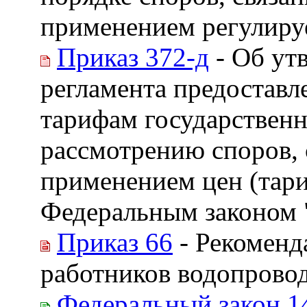
применением регулиру
Приказ 372-д
- Об ут
регламента предоставл
тарифам государственн
рассмотрению споров, 
применением цен (тари
Федеральным законом 
Приказ 66
- Рекоменд
работников водопровод
Федеральный закон 1