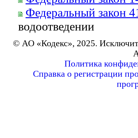
Федеральный закон 4
водоотведении
© АО «Кодекс», 2025. Исключит
А
Политика конфиде
Справка о регистрации пр
прог