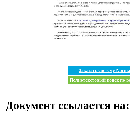
Заказать систему Norm
Полнотекстовый поиск по вс
Документ ссылается на: