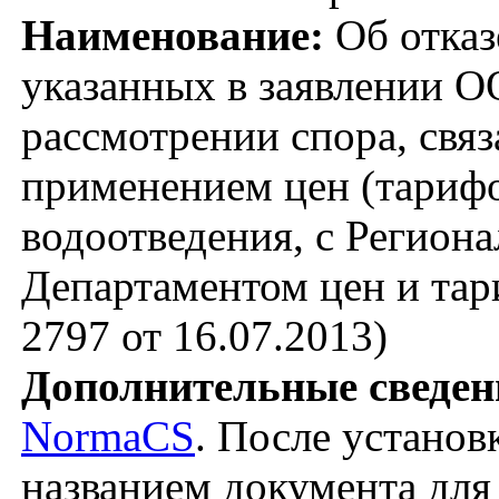
Наименование:
Об отказ
указанных в заявлении О
рассмотрении спора, связ
применением цен (тарифо
водоотведения, с Региона
Департаментом цен и тари
2797 от 16.07.2013)
Дополнительные сведен
NormaCS
. После установ
названием документа для