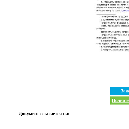
Зак
Полноте
Документ ссылается на: