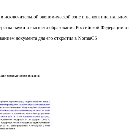
 в исключительной экономической зоне и на континентальном
ва науки и высшего образования Российской Федерации от
званием документа для его открытия в NormaCS