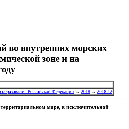
ий во внутренних морских
мической зоне и на
году
 образования Российской Федерации
→
2018
→
2018-12
 территориальном море, в исключительной