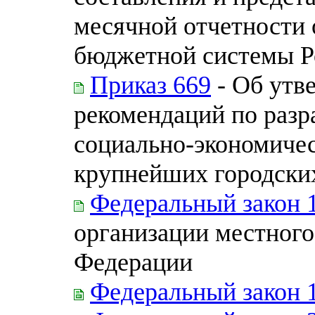
месячной отчетности
бюджетной системы Р
Приказ 669
- Об утв
рекомендаций по разр
социально-экономичес
крупнейших городски
Федеральный закон 
организации местного
Федерации
Федеральный закон 