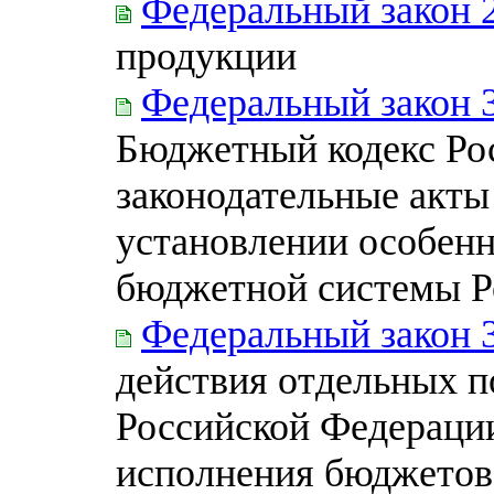
Федеральный закон 
продукции
Федеральный закон 
Бюджетный кодекс Ро
законодательные акты
установлении особен
бюджетной системы Р
Федеральный закон 
действия отдельных 
Российской Федерации
исполнения бюджетов