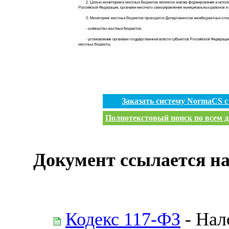
Заказать систему NormaCS 
Полнотекстовый поиск по всем д
Документ ссылается на
Кодекс 117-ФЗ
- Нал