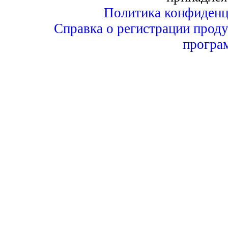
Политика конфиденц
Справка о регистрации проду
програ