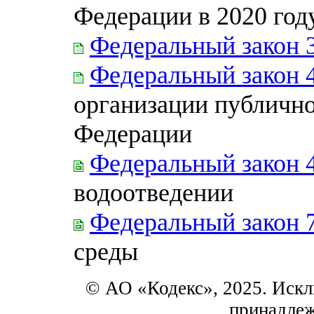
Федерации в 2020 год
Федеральный закон 
Федеральный закон 
организации публично
Федерации
Федеральный закон 
водоотведении
Федеральный закон 
среды
© АО «Кодекс», 2025. Искл
принадле