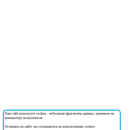
Наш сайт использует cookies - небольшие фрагменты данных, хранимые на
компьютере пользователя.
Оставаясь на сайте, вы соглашаетесь на использование cookies.