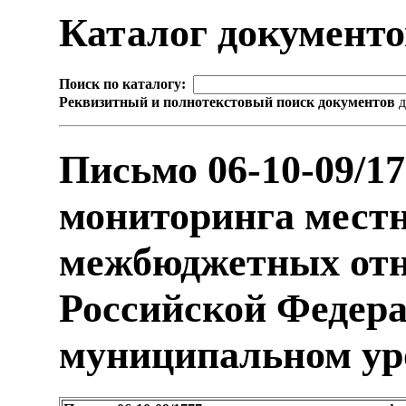
Каталог документ
Поиск по каталогу:
Реквизитный и полнотекстовый поиск документов
д
Письмо 06-10-09/1
мониторинга мест
межбюджетных отн
Российской Федера
муниципальном ур