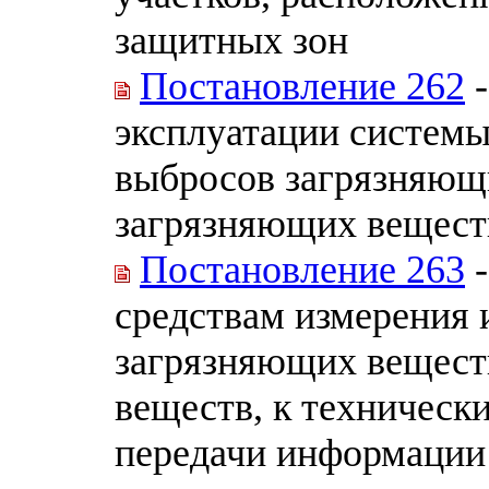
защитных зон
Постановление 262
-
эксплуатации системы
выбросов загрязняющи
загрязняющих вещест
Постановление 263
-
средствам измерения 
загрязняющих веществ
веществ, к техническ
передачи информации 