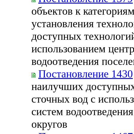
объектов к категория
установления техноло
доступных технологий
использованием цент
водоотведения поселе
Постановление 1430
наилучших доступных
сточных вод с исполь
систем водоотведения
округов