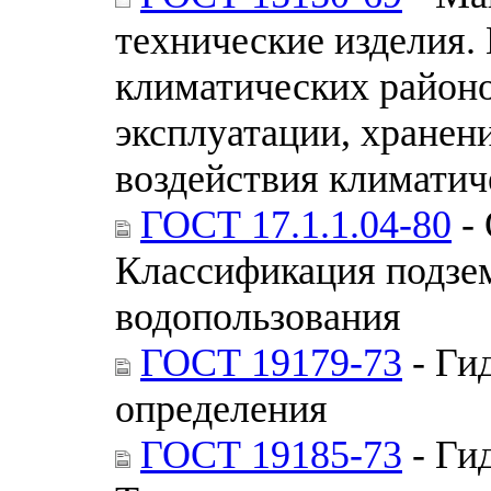
технические изделия.
климатических районо
эксплуатации, хранен
воздействия климатич
ГОСТ 17.1.1.04-80
- 
Классификация подзе
водопользования
ГОСТ 19179-73
- Ги
определения
ГОСТ 19185-73
- Ги