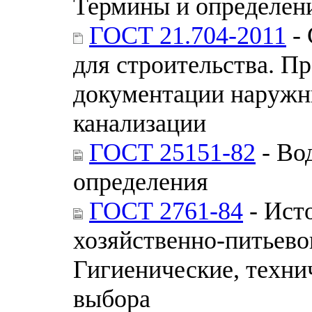
Термины и определен
ГОСТ 21.704-2011
- 
для строительства. П
документации наружн
канализации
ГОСТ 25151-82
- Во
определения
ГОСТ 2761-84
- Ист
хозяйственно-питьево
Гигиенические, техни
выбора