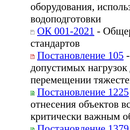
оборудования, исполь
водоподготовки
ОК 001-2021
- Обще
стандартов
Постановление 105
-
допустимых нагрузок
перемещении тяжесте
Постановление 1225
отнесения объектов в
критически важным о
Постановление 1379