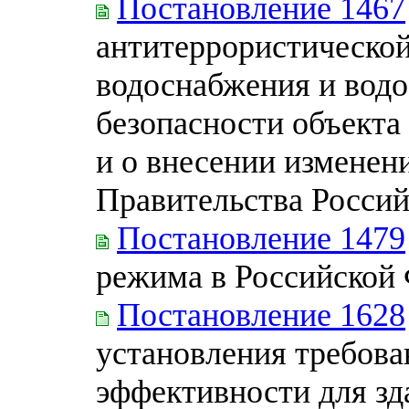
Постановление 1467
антитеррористическо
водоснабжения и водо
безопасности объекта
и о внесении изменен
Правительства Росси
Постановление 1479
режима в Российской
Постановление 1628
установления требова
эффективности для зд