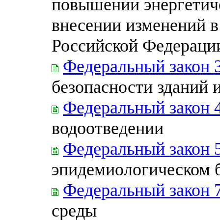
повышении энергетич
внесении изменений в
Российской Федераци
Федеральный закон 
безопасности зданий 
Федеральный закон 
водоотведении
Федеральный закон 
эпидемиологическом 
Федеральный закон 
среды