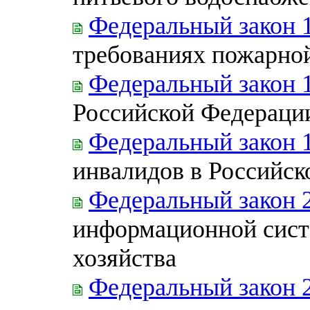
Федеральный закон 
требованиях пожарно
Федеральный закон 
Российской Федераци
Федеральный закон 
инвалидов в Российс
Федеральный закон 
информационной сис
хозяйства
Федеральный закон 