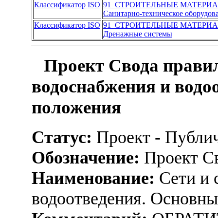
Классификатор ISO
91 СТРОИТЕЛЬНЫЕ МАТЕРИА
Санитарно-техническое оборудов
Классификатор ISO
91 СТРОИТЕЛЬНЫЕ МАТЕРИА
Дренажные системы
Проект Свода правил
водоснабжения и водо
положения
Статус:
Проект - Публи
Обозначение:
Проект Св
Наименование:
Сети и 
водоотведения. Основн