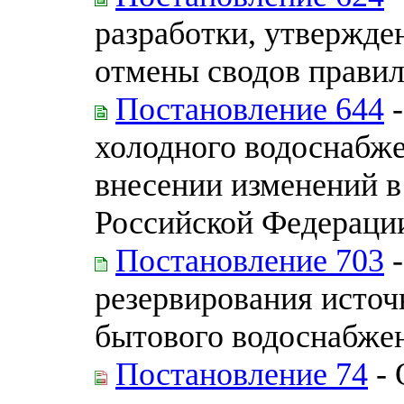
разработки, утвержде
отмены сводов прави
Постановление 644
-
холодного водоснабже
внесении изменений в
Российской Федераци
Постановление 703
-
резервирования источ
бытового водоснабже
Постановление 74
- 