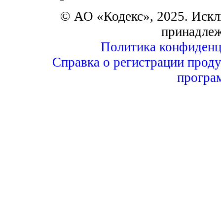
© АО «Кодекс», 2025. Искл
принадле
Политика конфиденц
Справка о регистрации проду
програ