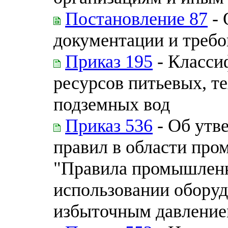
Постановление 87
- 
документации и требо
Приказ 195
- Класси
ресурсов питьевых, т
подземных вод
Приказ 536
- Об утв
правил в области пр
"Правила промышленн
использовании оборуд
избыточным давление