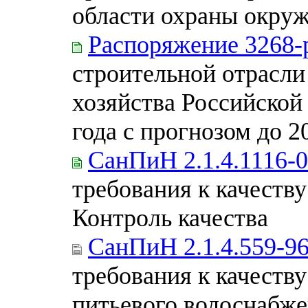
области охраны окру
Распоряжение 3268-
строительной отрасл
хозяйства Российской
года с прогнозом до 2
СанПиН 2.1.4.1116-
требования к качеству
Контроль качества
СанПиН 2.1.4.559-9
требования к качеств
питьевого водоснабже