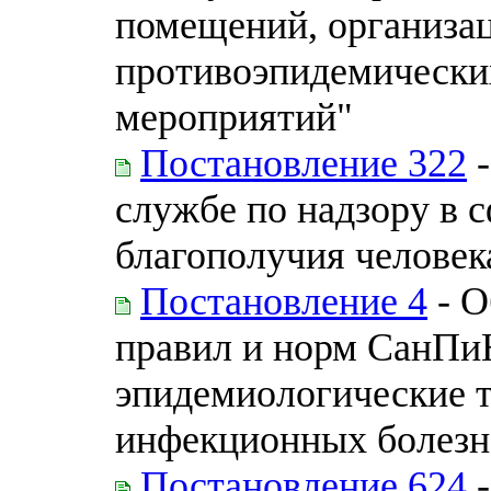
помещений, организац
противоэпидемически
мероприятий"
Постановление 322
-
службе по надзору в 
благополучия человек
Постановление 4
- О
правил и норм СанПиН
эпидемиологические 
инфекционных болезн
Постановление 624
-