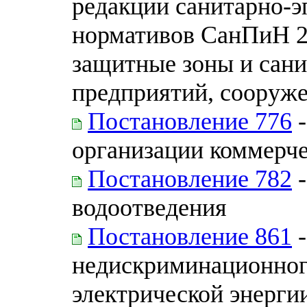
редакции санитарно-э
нормативов СанПиН 2.
защитные зоны и сани
предприятий, сооруже
Постановление 776
-
организации коммерче
Постановление 782
-
водоотведения
Постановление 861
-
недискриминационного
электрической энергии