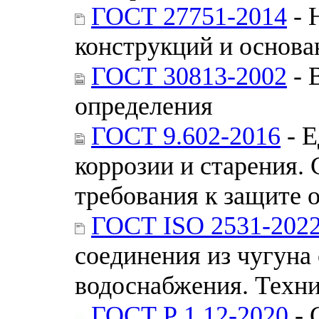
ГОСТ 27751-2014
- 
конструкций и основ
ГОСТ 30813-2002
- 
определения
ГОСТ 9.602-2016
- Е
коррозии и старения.
требования к защите 
ГОСТ ISO 2531-202
соединения из чугуна
водоснабжения. Техни
ГОСТ Р 1.12-2020
- 