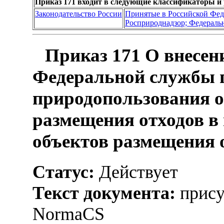
Приказ 171 входит в следующие классификаторы и
Законодательство России
Принятые в Российской Фе
Росприроднадзор; Федеральн
Приказ 171 О внесен
Федеральной службы п
природопользования о
размещения отходов в
объектов размещения 
Статус:
Действует
Текст документа:
прису
NormaCS