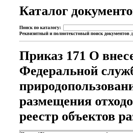
Каталог документ
Поиск по каталогу:
Реквизитный и полнотекстовый поиск документов
д
Приказ 171 О внес
Федеральной служб
природопользовани
размещения отходо
реестр объектов р