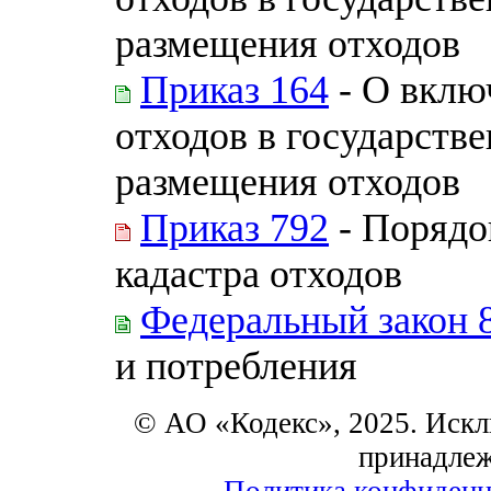
размещения отходов
Приказ 164
- О вклю
отходов в государств
размещения отходов
Приказ 792
- Порядо
кадастра отходов
Федеральный закон 
и потребления
© АО «Кодекс», 2025. Искл
принадле
Политика конфиденц