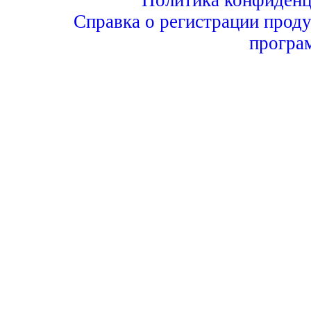
Справка о регистрации проду
програ