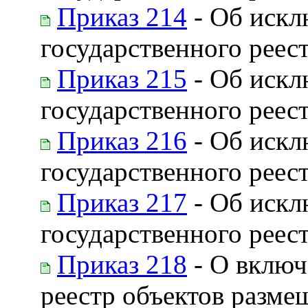
Приказ 214
- Об искл
государственного реес
Приказ 215
- Об искл
государственного реес
Приказ 216
- Об искл
государственного реес
Приказ 217
- Об искл
государственного реес
Приказ 218
- О включ
реестр объектов разме