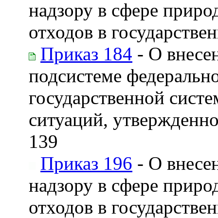
надзору в сфере приро
отходов в государстве
Приказ 184
- О внесе
подсистеме федерально
государственной сист
ситуаций, утвержденно
139
Приказ 196
- О внесе
надзору в сфере приро
отходов в государстве