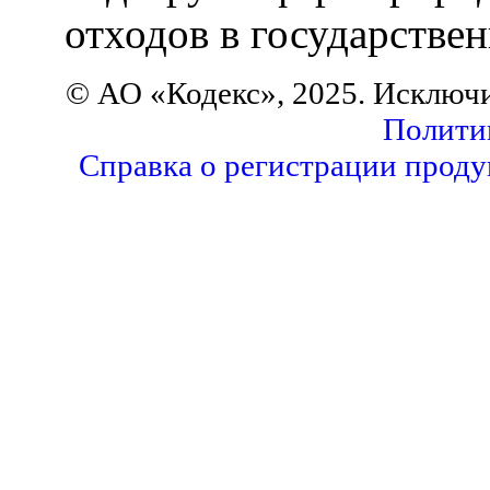
отходов в государстве
© АО «Кодекс», 2025. Исключ
Полити
Справка о регистрации проду