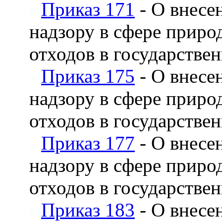
Приказ 171
- О внесе
надзору в сфере приро
отходов в государстве
Приказ 175
- О внесе
надзору в сфере приро
отходов в государстве
Приказ 177
- О внесе
надзору в сфере приро
отходов в государстве
Приказ 183
- О внесе