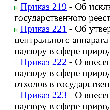
Приказ 219
- Об искл
государственного реес
Приказ 221
- Об утве
центрального аппарата
надзору в сфере приро
Приказ 222
- О внесе
надзору в сфере приро
отходов в государстве
Приказ 223
- О внесе
надзору в сфере приро