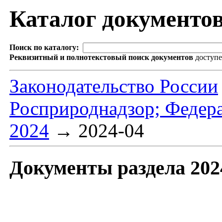
Каталог документо
Поиск по каталогу:
Реквизитный и полнотекстовый поиск документов
доступ
Законодательство России
Росприроднадзор; Федера
2024
→
2024-04
Документы раздела 202