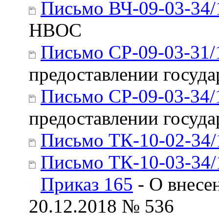
Письмо ВЧ-09-03-34/
НВОС
Письмо СР-09-03-31/
предоставлении госуда
Письмо СР-09-03-34/
предоставлении госуда
Письмо ТК-10-02-34/
Письмо ТК-10-03-34/
Приказ 165
- О внесе
20.12.2018 № 536