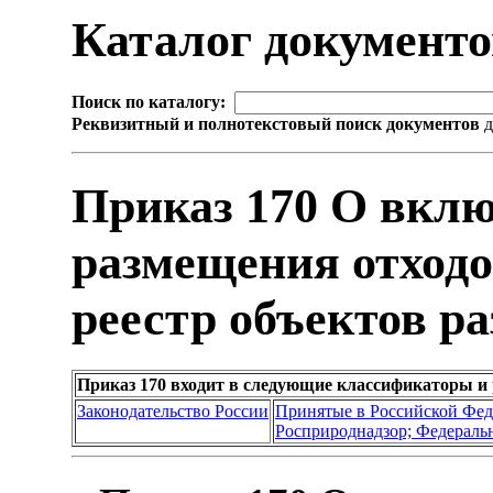
Каталог документ
Поиск по каталогу:
Реквизитный и полнотекстовый поиск документов
д
Приказ 170 О вклю
размещения отходо
реестр объектов р
Приказ 170 входит в следующие классификаторы и
Законодательство России
Принятые в Российской Фе
Росприроднадзор; Федеральн