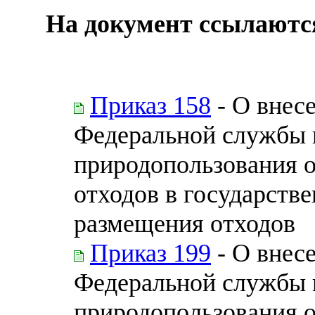
На документ ссылаютс
Приказ 158
- О внес
Федеральной службы п
природопользования 
отходов в государств
размещения отходов
Приказ 199
- О внес
Федеральной службы п
природопользования 