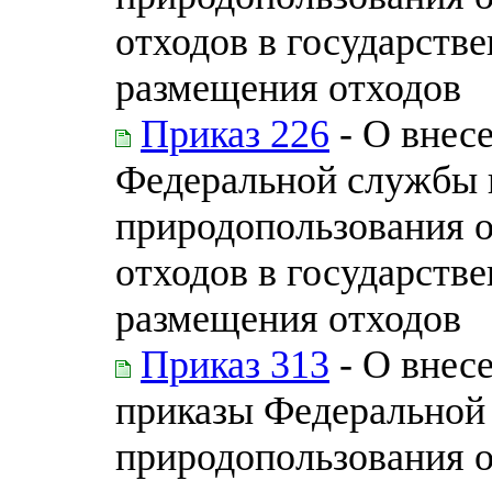
отходов в государств
размещения отходов
Приказ 226
- О внес
Федеральной службы п
природопользования 
отходов в государств
размещения отходов
Приказ 313
- О внес
приказы Федеральной 
природопользования 