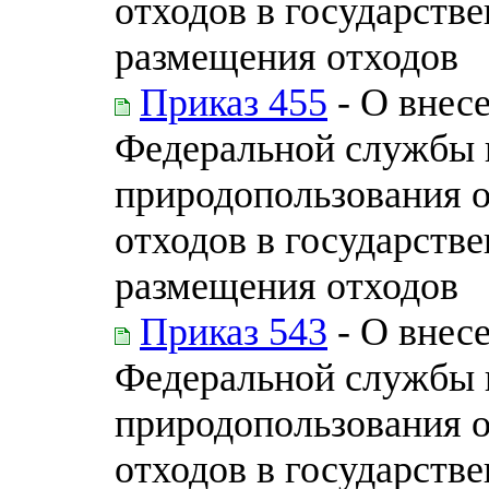
отходов в государств
размещения отходов
Приказ 455
- О внес
Федеральной службы п
природопользования 
отходов в государств
размещения отходов
Приказ 543
- О внес
Федеральной службы п
природопользования 
отходов в государств