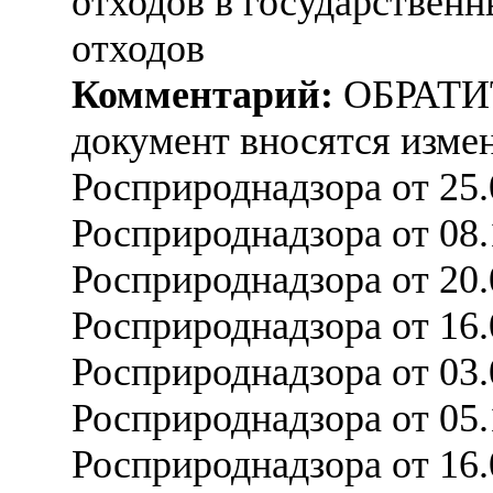
отходов в государствен
отходов
Комментарий:
ОБРАТИ
документ вносятся измен
Росприроднадзора от 25
Росприроднадзора от 08
Росприроднадзора от 20
Росприроднадзора от 16
Росприроднадзора от 03
Росприроднадзора от 05
Росприроднадзора от 16.