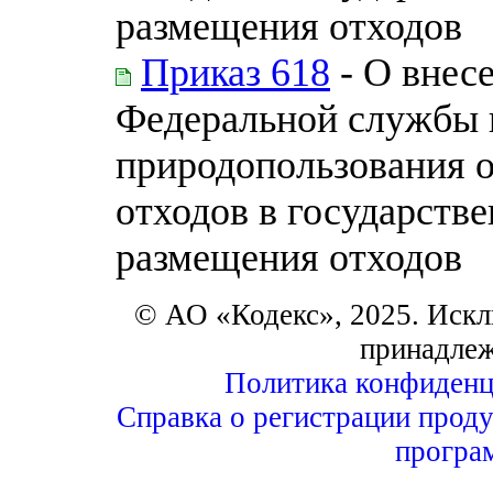
размещения отходов
Приказ 618
- О внес
Федеральной службы п
природопользования 
отходов в государств
размещения отходов
© АО «Кодекс», 2025. Искл
принадле
Политика конфиденц
Справка о регистрации проду
програ