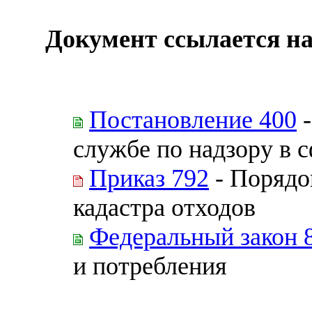
Документ ссылается на
Постановление 400
-
службе по надзору в 
Приказ 792
- Порядо
кадастра отходов
Федеральный закон 
и потребления