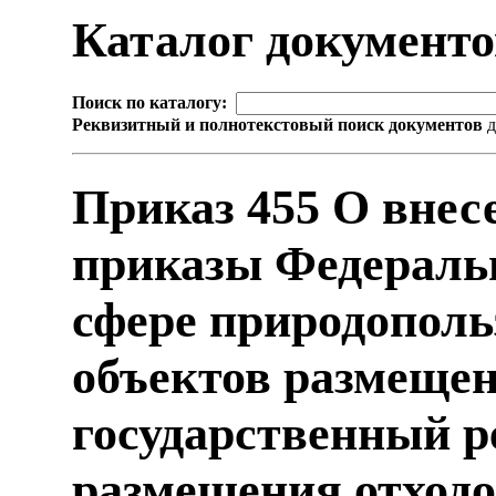
Каталог документ
Поиск по каталогу:
Реквизитный и полнотекстовый поиск документов
д
Приказ 455 О внес
приказы Федеральн
сфере природополь
объектов размещен
государственный р
размещения отход