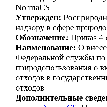
NormaCS
Утвержден:
Росприродна
надзору в сфере природо
Обозначение:
Приказ 4
Наименование:
О внесе
Федеральной службы по 
природопользования о в
отходов в государствен
отходов
Дополнительные сведе