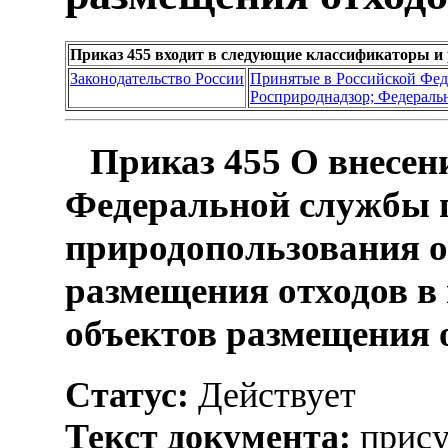
Приказ 455 входит в следующие классификаторы и
Законодательство России
Принятые в Российской Фе
Росприроднадзор; Федеральн
Приказ 455 О внесен
Федеральной службы п
природопользования о
размещения отходов в
объектов размещения 
Статус:
Действует
Текст документа:
прису