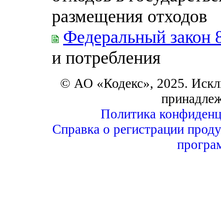
размещения отходов
Федеральный закон 
и потребления
© АО «Кодекс», 2025. Искл
принадле
Политика конфиденц
Справка о регистрации проду
програ