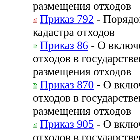
размещения отходов
Приказ 792
- Порядо
кадастра отходов
Приказ 86
- О включ
отходов в государств
размещения отходов
Приказ 870
- О вклю
отходов в государств
размещения отходов
Приказ 905
- О вклю
отходов в государств