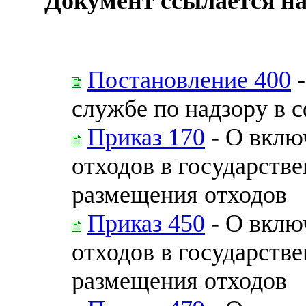
Документ ссылается на
Постановление 400
-
службе по надзору в 
Приказ 170
- О вклю
отходов в государств
размещения отходов
Приказ 450
- О вклю
отходов в государств
размещения отходов