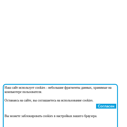
Наш сайт использует cookies - небольшие фрагменты данных, хранимые на
компьютере пользователя.
Оставаясь на сайте, вы соглашаетесь на использование cookies.
Согласен
Вы можете заблокировать cookies в настройках вашего браузера.