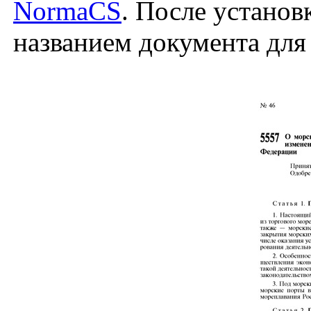
NormaCS
. После установ
названием документа для