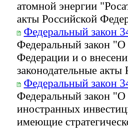
атомной энергии "Роса
акты Российской Феде
Федеральный закон 3
Федеральный закон "О 
Федерации и о внесени
законодательные акты
Федеральный закон 3
Федеральный закон "О
иностранных инвестици
имеющие стратегическо