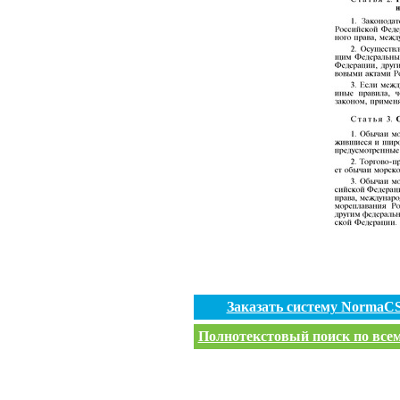
Заказать систему NormaC
Полнотекстовый поиск по всем