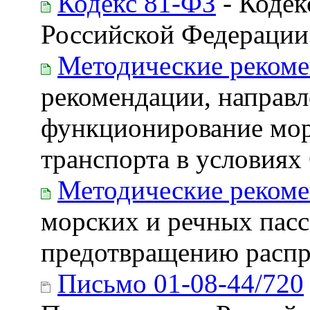
Кодекс 81-ФЗ
- Кодек
Российской Федерации
Методические реком
рекомендации, направл
функционирование мор
транспорта в условия
Методические реком
морских и речных пасс
предотвращению расп
Письмо 01-08-44/720