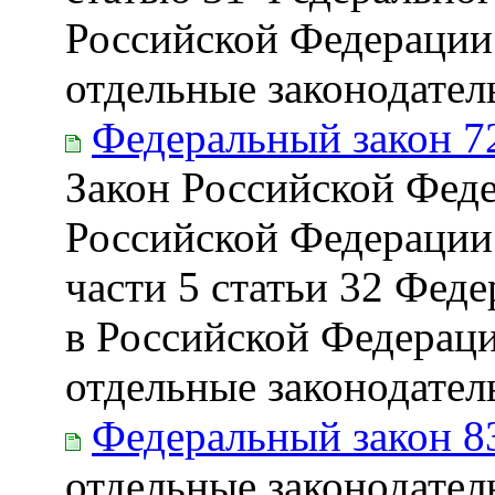
Российской Федерации 
отдельные законодате
Федеральный закон 7
Закон Российской Фед
Российской Федерации
части 5 статьи 32 Фед
в Российской Федераци
отдельные законодате
Федеральный закон 8
отдельные законодател