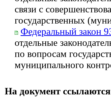
связи с совершенствов
государственных (мун
Федеральный закон 9
отдельные законодате
по вопросам государст
муниципального контр
На документ ссылаются