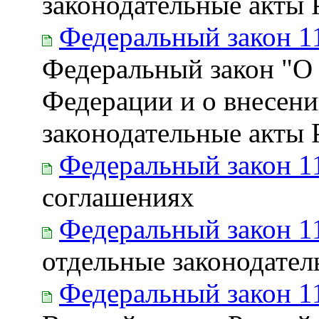
законодательные акты
Федеральный закон 1
Федеральный закон "О 
Федерации и о внесени
законодательные акты
Федеральный закон 1
соглашениях
Федеральный закон 1
отдельные законодате
Федеральный закон 1