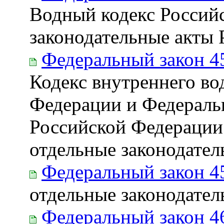
Водный кодекс Россий
законодательные акты
Федеральный закон 4
Кодекс внутреннего во
Федерации и Федераль
Российской Федерации 
отдельные законодате
Федеральный закон 4
отдельные законодате
Федеральный закон 4