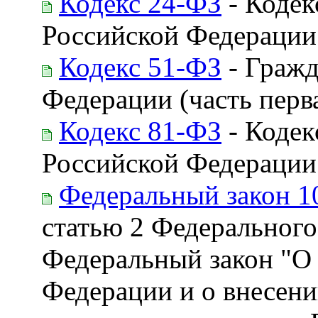
Кодекс 24-ФЗ
- Кодек
Российской Федерации
Кодекс 51-ФЗ
- Гражд
Федерации (часть перва
Кодекс 81-ФЗ
- Кодек
Российской Федерации
Федеральный закон 1
статью 2 Федерального
Федеральный закон "О 
Федерации и о внесени