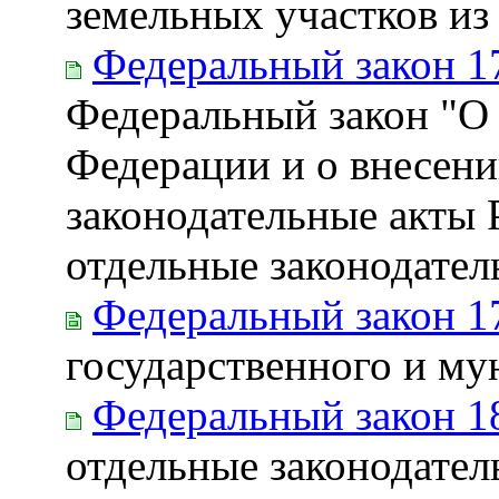
земельных участков из
Федеральный закон 1
Федеральный закон "О 
Федерации и о внесени
законодательные акты 
отдельные законодате
Федеральный закон 1
государственного и м
Федеральный закон 1
отдельные законодател