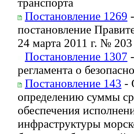
транспорта
Постановление 1269
-
постановление Правите
24 марта 2011 г. № 203
Постановление 1307
-
регламента о безопасн
Постановление 143
- 
определению суммы сре
обеспечения исполнени
инфраструктуры морско