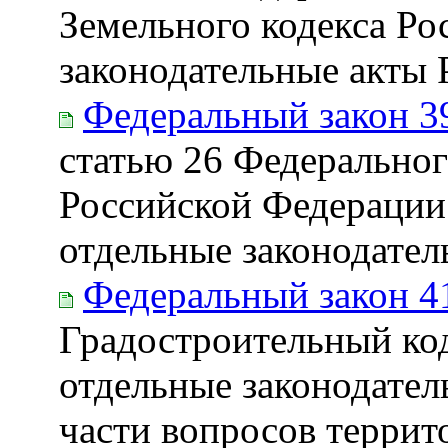
Земельного кодекса Ро
законодательные акты
Федеральный закон 3
статью 26 Федеральног
Российской Федерации 
отдельные законодате
Федеральный закон 4
Градостроительный ко
отдельные законодател
части вопросов террит