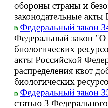
обороны страны и безо
законодательные акты
Федеральный закон 3
Федеральный закон "О
биологических ресурсо
акты Российской Федер
распределения квот до
биологических ресурс
Федеральный закон 3
статью 3 Федерального