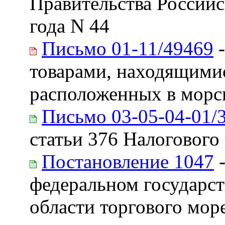
Правительства Российс
года N 44
Письмо 01-11/49469
-
товарами, находящимис
расположенных в морс
Письмо 03-05-04-01/
статьи 376 Налогового
Постановление 1047
-
федеральном государст
области торгового мор