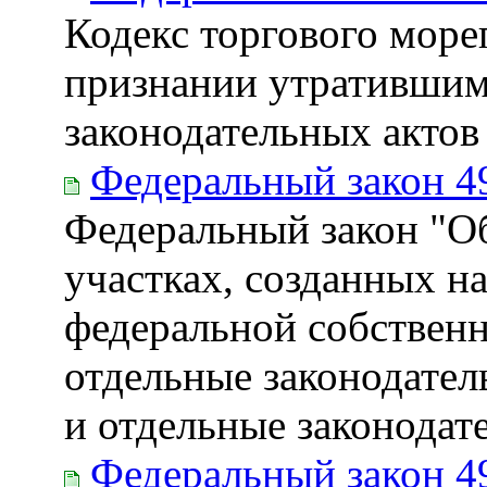
Кодекс торгового море
признании утратившим
законодательных акто
Федеральный закон 4
Федеральный закон "О
участках, созданных н
федеральной собственн
отдельные законодате
и отдельные законодат
Федеральный закон 4