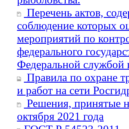
Перечень актов, сод
соблюдение которых о
мероприятий по контр
федерального государс
Федеральной службой п
Правила по охране т
и работ на сети Росгид
Решения, принятые н
октября 2021 года