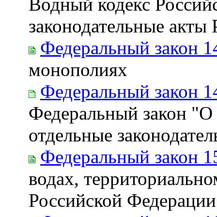
Водный кодекс Россий
законодательные акты
Федеральный закон 1
монополиях
Федеральный закон 1
Федеральный закон "О 
отдельные законодате
Федеральный закон 1
водах, территориально
Российской Федерации