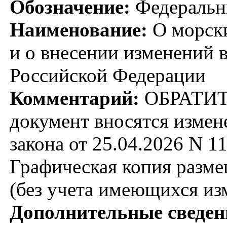
Обозначение:
Федеральн
Наименование:
О морски
и о внесении изменений 
Российской Федерации
Комментарий:
ОБРАТИТ
документ вносятся измен
закона от 25.04.2026 N 11
Графическая копия разме
(без учета имеющихся из
Дополнительные сведен