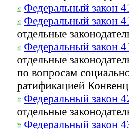
Федеральный закон 4
Федеральный закон 4
отдельные законодате
Федеральный закон 4
отдельные законодате
по вопросам социально
ратификацией Конвенц
Федеральный закон 4
отдельные законодате
Федеральный закон 4