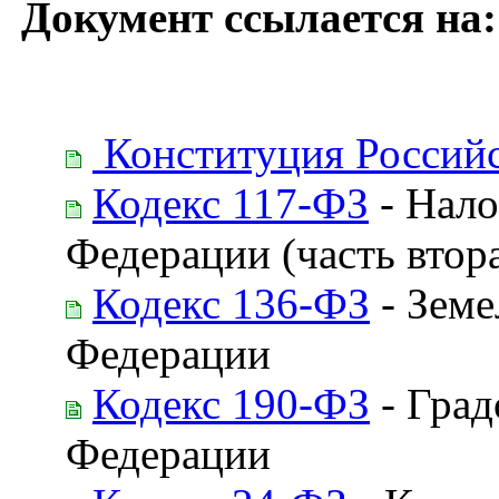
Документ ссылается на:
Конституция Россий
Кодекс 117-ФЗ
- Нало
Федерации (часть втор
Кодекс 136-ФЗ
- Земе
Федерации
Кодекс 190-ФЗ
- Град
Федерации