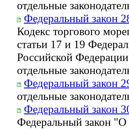
отдельные законодате
Федеральный закон 2
Кодекс торгового море
статьи 17 и 19 Федера
Российской Федерации 
отдельные законодате
Федеральный закон 2
отдельные законодате
Федеральный закон 3
Федеральный закон "О