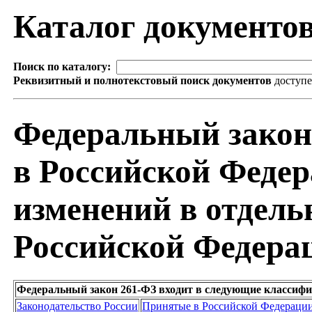
Каталог документо
Поиск по каталогу:
Реквизитный и полнотекстовый поиск документов
доступ
Федеральный закон
в Российской Федер
изменений в отдел
Российской Федера
Федеральный закон 261-ФЗ входит в следующие классиф
Законодательство России
Принятые в Российской Федераци