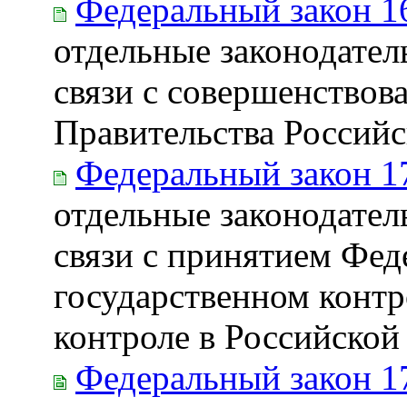
Федеральный закон 1
отдельные законодател
связи с совершенство
Правительства Россий
Федеральный закон 1
отдельные законодател
связи с принятием Фед
государственном контр
контроле в Российской
Федеральный закон 1