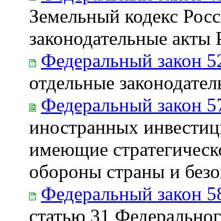
Земельный кодекс Рос
законодательные акты
Федеральный закон 5
отдельные законодате
Федеральный закон 5
иностранных инвестици
имеющие стратегическо
обороны страны и безо
Федеральный закон 5
статью 31 Федеральног