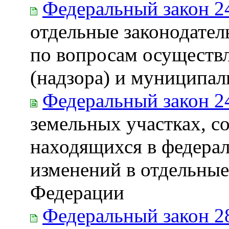
Федеральный закон 2
отдельные законодате
по вопросам осуществл
(надзора) и муниципал
Федеральный закон 2
земельных участках, с
находящихся в федерал
изменений в отдельные
Федерации
Федеральный закон 2