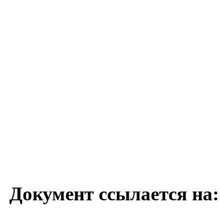
Документ ссылается на: