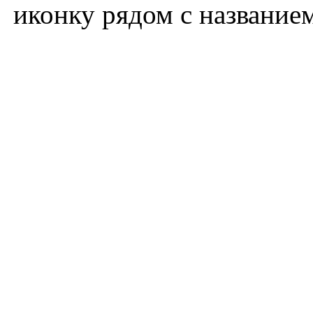
иконку рядом с название