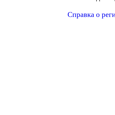
Справка о рег