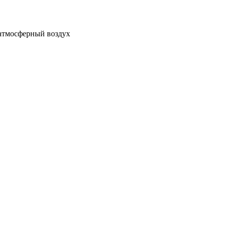
 атмосферный воздух