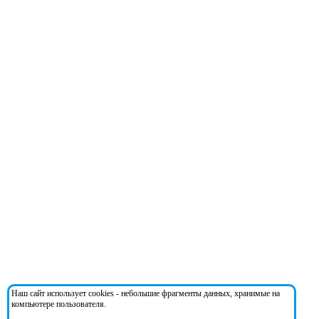
Наш сайт использует cookies - небольшие фрагменты данных, хранимые на
компьютере пользователя.