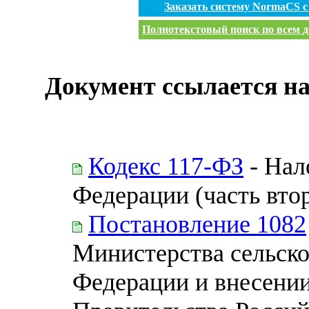
Заказать систему NormaCS 
Полнотекстовый поиск по всем д
Документ ссылается на
Кодекс 117-ФЗ
- Нал
Федерации (часть вто
Постановление 1082
Министерства сельско
Федерации и внесении