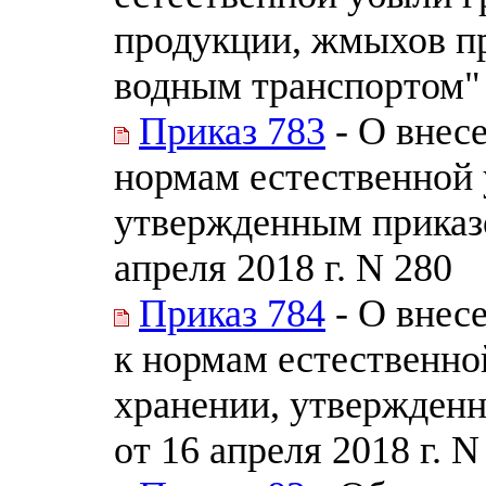
продукции, жмыхов п
водным транспортом"
Приказ 783
- О внес
нормам естественной 
утвержденным приказ
апреля 2018 г. N 280
Приказ 784
- О внес
к нормам естественно
хранении, утвержден
от 16 апреля 2018 г. N