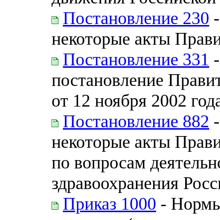
Постановление 230
-
некоторые акты Прав
Постановление 331
-
постановление Прави
от 12 ноября 2002 год
Постановление 882
-
некоторые акты Прав
по вопросам деятель
здравоохранения Рос
Приказ 1000
- Нормы