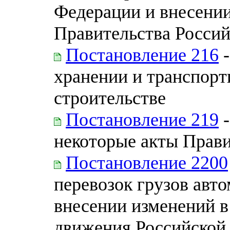
Федерации и внесении
Правительства Росси
Постановление 216
-
хранении и транспорт
строительстве
Постановление 219
-
некоторые акты Прав
Постановление 2200
перевозок грузов авт
внесении изменений в
движения Российской