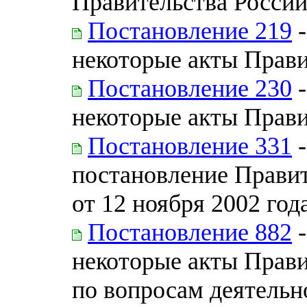
Правительства Росси
Постановление 219
-
некоторые акты Прав
Постановление 230
-
некоторые акты Прав
Постановление 331
-
постановление Прави
от 12 ноября 2002 год
Постановление 882
-
некоторые акты Прав
по вопросам деятель