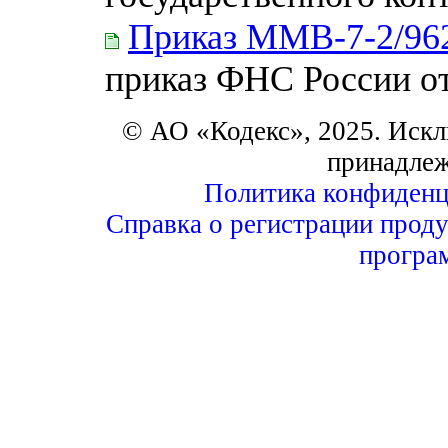
Приказ ММВ-7-2/9
приказ ФНС России о
© АО «Кодекс», 2025. Искл
принадле
Политика конфиденц
Справка о регистрации проду
програ