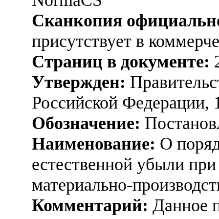
Сканкопия официально
присутствует в коммерч
Страниц в документе:
Утвержден:
Правительс
Российской Федерации, 
Обозначение:
Постанов
Наименование:
О поряд
естественной убыли при
материально-производст
Комментарий:
Данное п