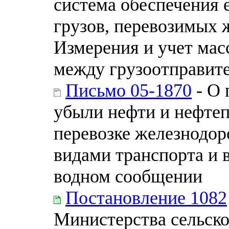
система обеспечения 
грузов, перевозимых
Измерения и учет мас
между грузоотправите
Письмо 05-1870
- О 
убыли нефти и нефтеп
перевозке железнодо
видами транспорта и
водном сообщении
Постановление 1082
Министерства сельско