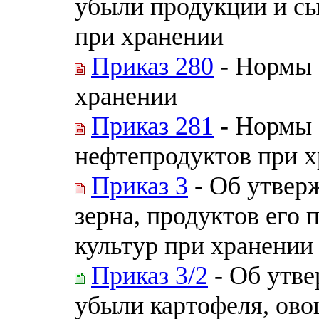
убыли продукции и с
при хранении
Приказ 280
- Нормы 
хранении
Приказ 281
- Нормы 
нефтепродуктов при 
Приказ 3
- Об утвер
зерна, продуктов его
культур при хранении
Приказ 3/2
- Об утве
убыли картофеля, ово