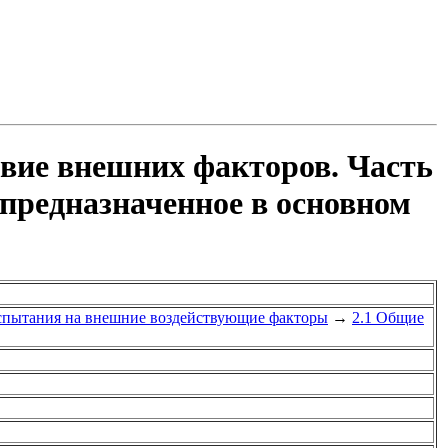
вие внешних факторов. Часть
 предназначенное в основном
спытания на внешние воздействующие факторы
→
2.1 Общие