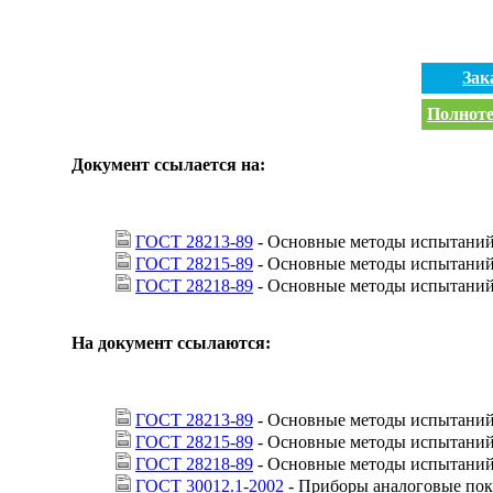
Зак
Полноте
Документ ссылается на:
ГОСТ 28213-89
- Основные методы испытаний 
ГОСТ 28215-89
- Основные методы испытаний 
ГОСТ 28218-89
- Основные методы испытаний 
На документ ссылаются:
ГОСТ 28213-89
- Основные методы испытаний 
ГОСТ 28215-89
- Основные методы испытаний 
ГОСТ 28218-89
- Основные методы испытаний 
ГОСТ 30012.1-2002
- Приборы аналоговые пок