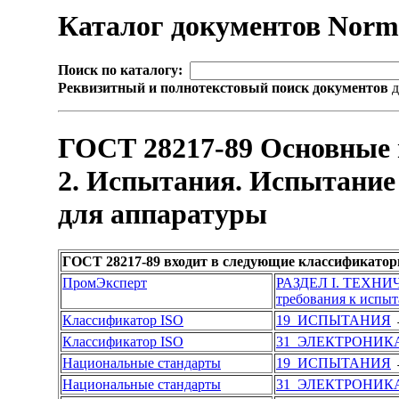
Каталог документов Nor
Поиск по каталогу:
Реквизитный и полнотекстовый поиск документов
д
ГОСТ 28217-89 Основные 
2. Испытания. Испытание 
для аппаратуры
ГОСТ 28217-89 входит в следующие классификатор
ПромЭксперт
РАЗДЕЛ I. ТЕХН
требования к испы
Классификатор ISO
19 ИСПЫТАНИЯ
Классификатор ISO
31 ЭЛЕКТРОНИК
Национальные стандарты
19 ИСПЫТАНИЯ
Национальные стандарты
31 ЭЛЕКТРОНИК