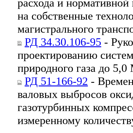
расхода и нормативной 
на собственные технол
магистрального транспо
РД 34.30.106-95
- Рук
проектированию систем
природного газа до 5,
РД 51-166-92
- Времен
валовых выбросов оксид
газотурбинных компрес
измеренному количеств