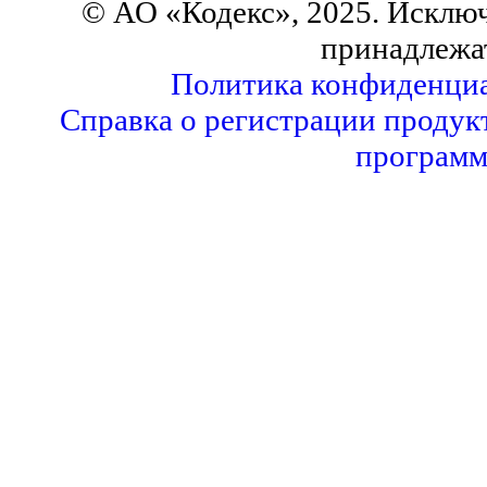
© АО «Кодекс», 2025. Исклю
принадлежа
Политика конфиденци
Справка о регистрации продук
программ