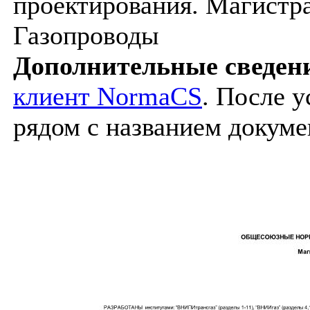
проектирования. Магистра
Газопроводы
Дополнительные сведен
клиент NormaCS
. После 
рядом с названием докуме