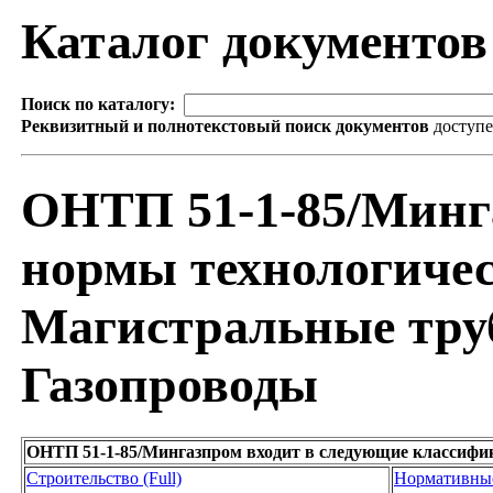
Каталог документо
Поиск по каталогу:
Реквизитный и полнотекстовый поиск документов
доступ
ОНТП 51-1-85/Мин
нормы технологичес
Магистральные труб
Газопроводы
ОНТП 51-1-85/Мингазпром входит в следующие классифи
Строительство (Full)
Нормативны