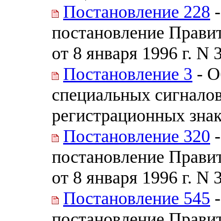
Постановление 228
-
постановление Прави
от 8 января 1996 г. N 
Постановление 3
- О
специальных сигналов
регистрационных знак
Постановление 320
-
постановление Прави
от 8 января 1996 г. N 
Постановление 545
-
постановление Прави