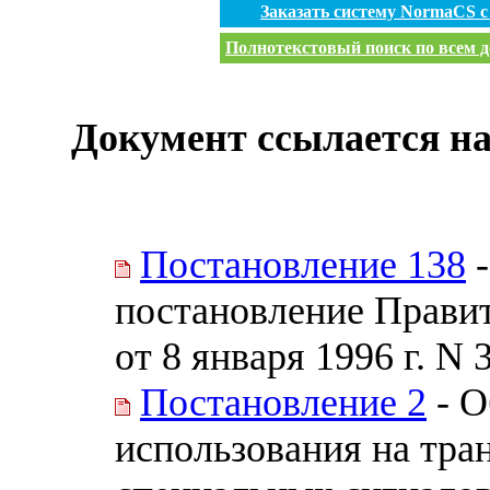
Заказать систему NormaCS 
Полнотекстовый поиск по всем д
Документ ссылается на
Постановление 138
-
постановление Прави
от 8 января 1996 г. N 
Постановление 2
- О
использования на тра