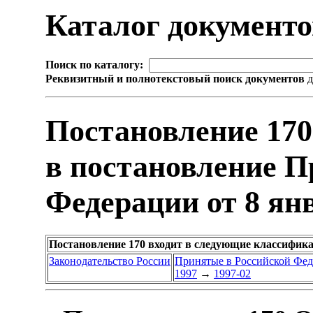
Каталог документ
Поиск по каталогу:
Реквизитный и полнотекстовый поиск документов
д
Постановление 170
в постановление П
Федерации от 8 янв
Постановление 170 входит в следующие классифик
Законодательство России
Принятые в Российской Фе
1997
→
1997-02