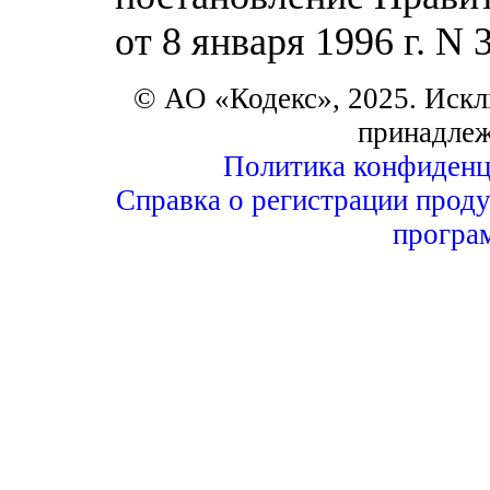
от 8 января 1996 г. N 
© АО «Кодекс», 2025. Искл
принадле
Политика конфиденц
Справка о регистрации проду
програ