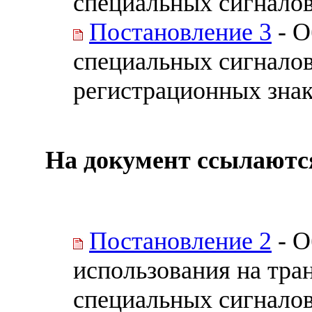
специальных сигналов 
Постановление 3
- О
специальных сигналов
регистрационных знак
На документ ссылаютс
Постановление 2
- О
использования на тра
специальных сигналов 