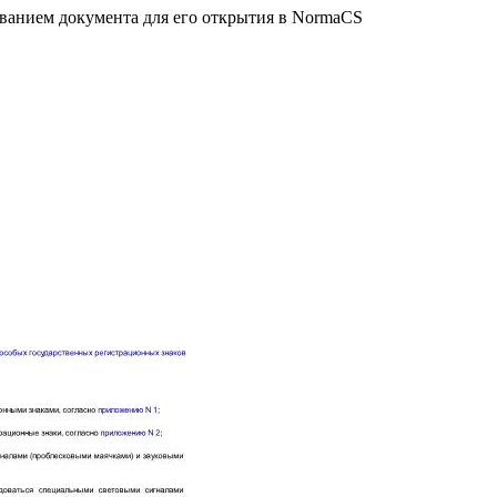
званием документа для его открытия в NormaCS