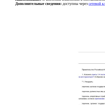
Дополнительные сведения:
доступны через
сетевой 