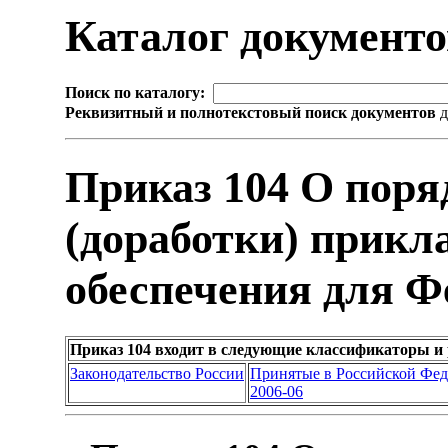
Каталог документ
Поиск по каталогу:
Реквизитный и полнотекстовый поиск документов
д
Приказ 104 О поря
(доработки) прикл
обеспечения для Ф
Приказ 104 входит в следующие классификаторы и
Законодательство России
Принятые в Российской Фе
2006-06