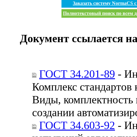
Заказать систему NormaCS 
Полнотекстовый поиск по всем д
Документ ссылается на
ГОСТ 34.201-89
- Ин
Комплекс стандартов 
Виды, комплектность 
создании автоматизир
ГОСТ 34.603-92
- Ин