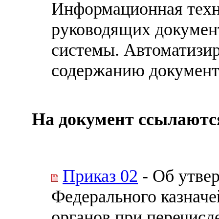
Информационная техн
руководящих докумен
системы. Автоматизир
содержанию документ
На документ ссылаютс
Приказ 02
- Об утве
Федерального казначе
органов при перечисле