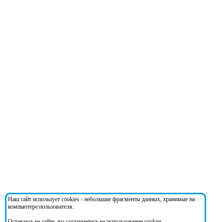
Наш сайт использует cookies - небольшие фрагменты данных, хранимые на
компьютере пользователя.
Оставаясь на сайте, вы соглашаетесь на использование cookies.