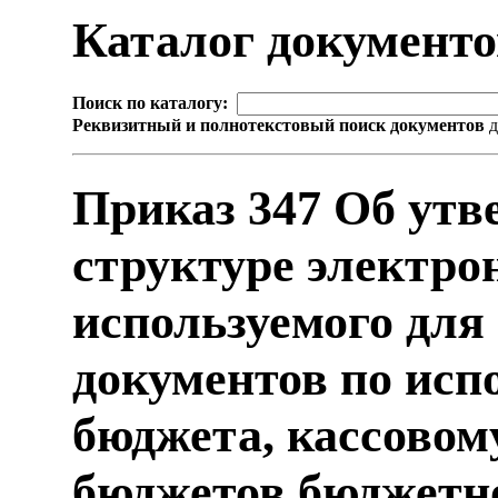
Каталог документ
Поиск по каталогу:
Реквизитный и полнотекстовый поиск документов
д
Приказ 347 Об утв
структуре электро
используемого для
документов по исп
бюджета, кассово
бюджетов бюджетн