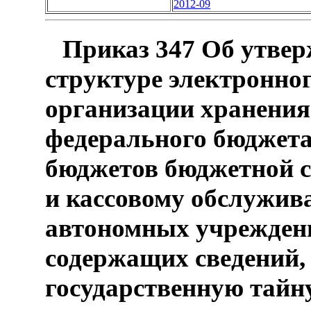
2012-09
Приказ 347 Об утвер
структуре электронног
организации хранения
федерального бюджета
бюджетов бюджетной 
и кассовому обслужи
автономных учреждени
содержащих сведений
государственную тайн