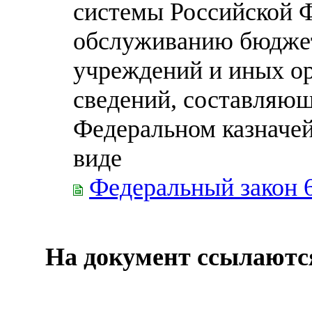
системы Российской 
обслуживанию бюдже
учреждений и иных о
сведений, составляющ
Федеральном казначей
виде
Федеральный закон 
На документ ссылаютс