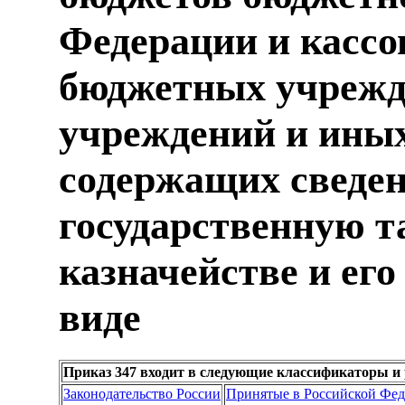
Федерации и касс
бюджетных учрежд
учреждений и иных
содержащих сведе
государственную т
казначействе и его
виде
Приказ 347 входит в следующие классификаторы и
Законодательство России
Принятые в Российской Фе