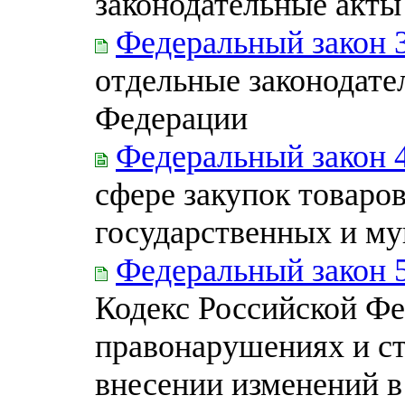
законодательные акт
Федеральный закон 
отдельные законодате
Федерации
Федеральный закон 
сфере закупок товаров
государственных и м
Федеральный закон 
Кодекс Российской Ф
правонарушениях и ст
внесении изменений в