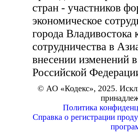
стран - участников ф
экономическое сотрудн
города Владивостока 
сотрудничества в Ази
внесении изменений в
Российской Федераци
© АО «Кодекс», 2025. Искл
принадле
Политика конфиденц
Справка о регистрации проду
програ