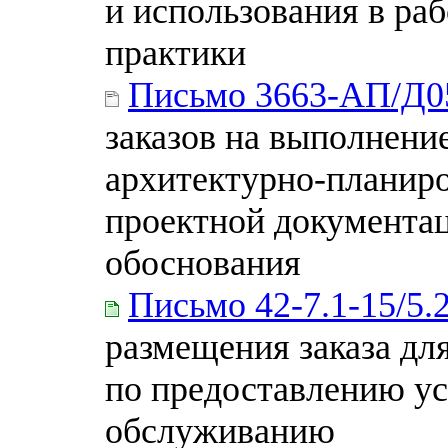
и использования в ра
практики
Письмо 3663-АП/Д0
заказов на выполнени
архитектурно-планиро
проектной документац
обоснования
Письмо 42-7.1-15/5.
размещения заказа дл
по предоставлению ус
обслуживанию