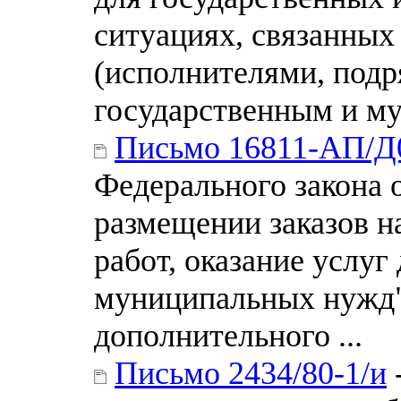
ситуациях, связанных
(исполнителями, подр
государственным и м
Письмо 16811-АП/Д
Федерального закона 
размещении заказов н
работ, оказание услуг
муниципальных нужд"
дополнительного ...
Письмо 2434/80-1/и