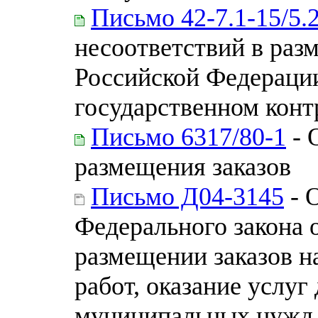
Письмо 42-7.1-15/5.
несоответствий в раз
Российской Федерации
государственном конт
Письмо 6317/80-1
- 
размещения заказов
Письмо Д04-3145
- 
Федерального закона 
размещении заказов н
работ, оказание услуг
муниципальных нужд