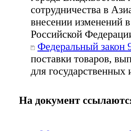
сотрудничества в Ази
внесении изменений в
Российской Федераци
Федеральный закон 
поставки товаров, вып
для государственных
На документ ссылаютс