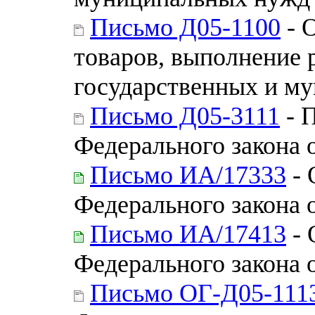
Письмо Д05-1100
- 
товаров, выполнение р
государственных и м
Письмо Д05-3111
- 
Федерального закона 
Письмо ИА/17333
- 
Федерального закона 
Письмо ИА/17413
- 
Федерального закона 
Письмо ОГ-Д05-111