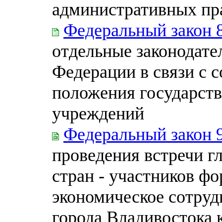
административных пр
Федеральный закон 
отдельные законодате
Федерации в связи с 
положения государст
учреждений
Федеральный закон 
проведения встречи гл
стран - участников ф
экономическое сотрудн
города Владивостока 