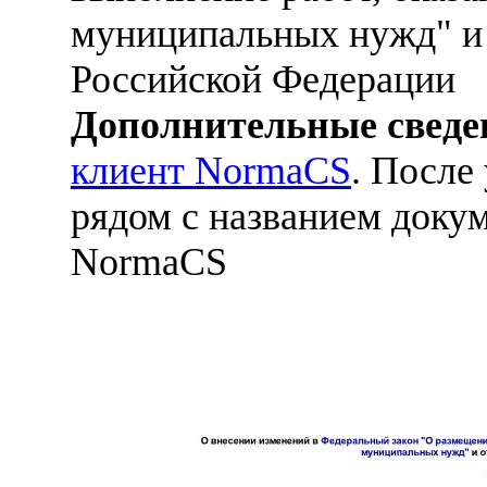
муниципальных нужд" и 
Российской Федерации
Дополнительные сведе
клиент NormaCS
. После
рядом с названием докум
NormaCS