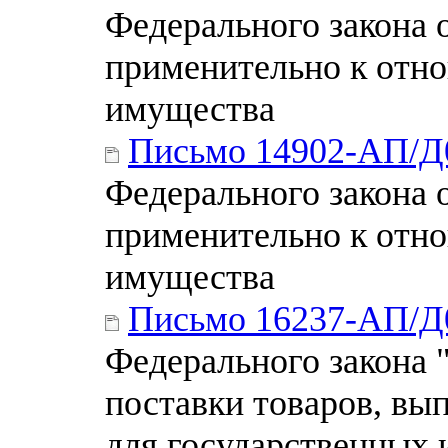
Федерального закона 
применительно к отно
имущества
Письмо 14902-АП/Д
Федерального закона 
применительно к отно
имущества
Письмо 16237-АП/Д
Федерального закона 
поставки товаров, вып
для государственных