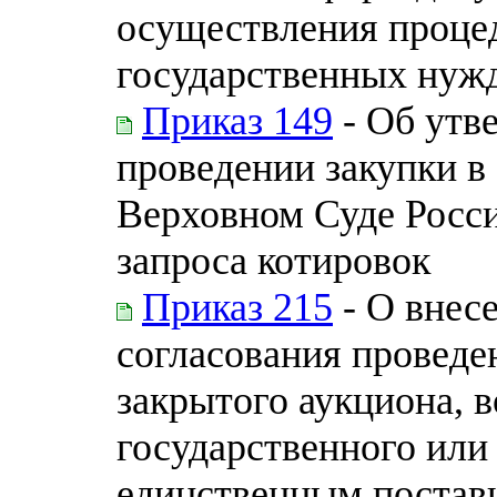
осуществления проце
государственных нуж
Приказ 149
- Об утв
проведении закупки в
Верховном Суде Росс
запроса котировок
Приказ 215
- О внес
согласования проведе
закрытого аукциона, 
государственного или
единственным постав