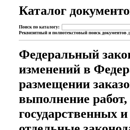
Каталог документ
Поиск по каталогу:
Реквизитный и полнотекстовый поиск документов
д
Федеральный зако
изменений в Феде
размещении заказо
выполнение работ, 
государственных 
отдельные законо