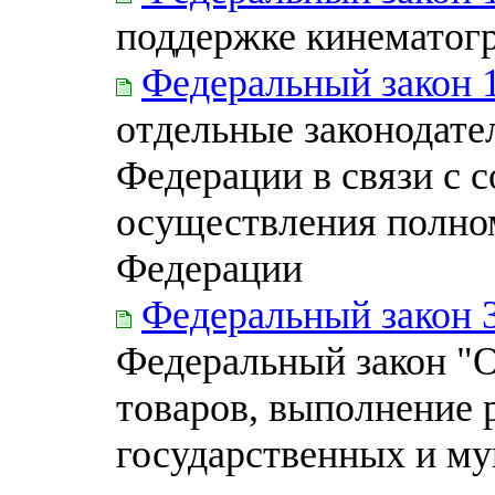
поддержке кинематог
Федеральный закон 
отдельные законодате
Федерации в связи с 
осуществления полно
Федерации
Федеральный закон 
Федеральный закон "О
товаров, выполнение р
государственных и м