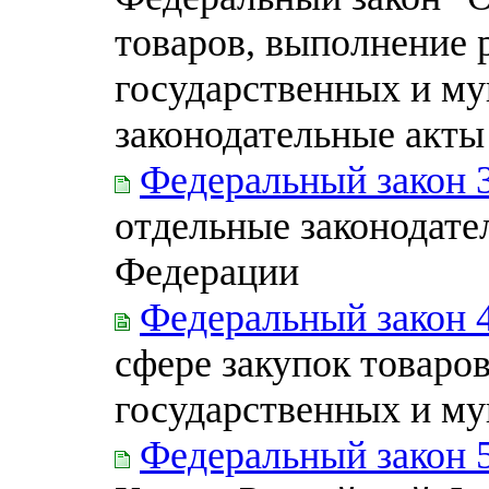
товаров, выполнение р
государственных и м
законодательные акт
Федеральный закон 
отдельные законодате
Федерации
Федеральный закон 
сфере закупок товаров
государственных и м
Федеральный закон 