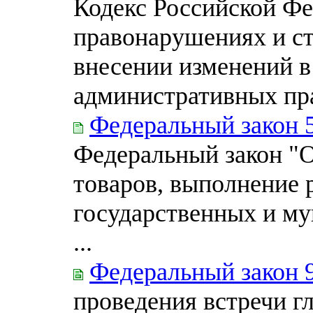
Кодекс Российской Ф
правонарушениях и ст
внесении изменений в
административных пр
Федеральный закон 
Федеральный закон "О
товаров, выполнение р
государственных и м
...
Федеральный закон 
проведения встречи гл