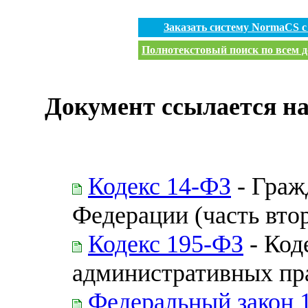
Заказать систему NormaCS 
Полнотекстовый поиск по всем д
Документ ссылается на
Кодекс 14-ФЗ
- Граж
Федерации (часть втор
Кодекс 195-ФЗ
- Код
административных пр
Федеральный закон 