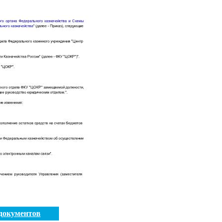
документов