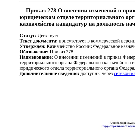
Приказ 278 О внесении изменений в прик
юридическом отделе территориального ор
казначейства кандидатур на должность на
Статус:
Действует
Текст документа:
присутствует в коммерческой верси
Утвержден:
Казначейство России; Федеральное казначе
Обозначение:
Приказ 278
Наименование:
О внесении изменений в приказ Федер
территориального органа Федерального казначейства 
юридического отдела территориального органа Федера
Дополнительные сведения:
доступны через
сетевой 