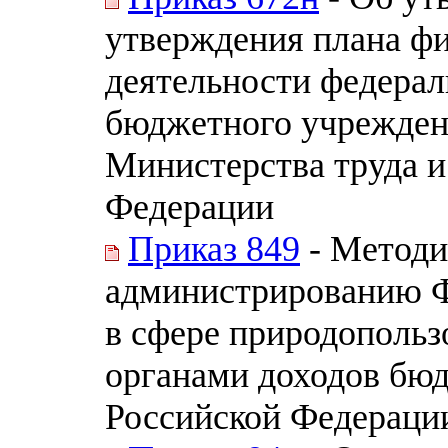
утверждения плана ф
деятельности федерал
бюджетного учреждени
Министерства труда и
Федерации
Приказ 849
- Методи
администрированию Ф
в сфере природопольз
органами доходов бю
Российской Федераци