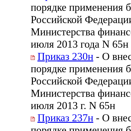
порядке применения 
Российской Федераци
Министерства финанс
июля 2013 года N 65н
Приказ 230н
- О вне
порядке применения 
Российской Федераци
Министерства финанс
июля 2013 г. N 65н
Приказ 237н
- О вне
порядке применения 