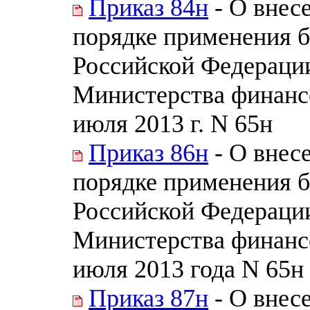
Приказ 84н
- О внес
порядке применения 
Российской Федераци
Министерства финанс
июля 2013 г. N 65н
Приказ 86н
- О внес
порядке применения 
Российской Федераци
Министерства финанс
июля 2013 года N 65н
Приказ 87н
- О внес