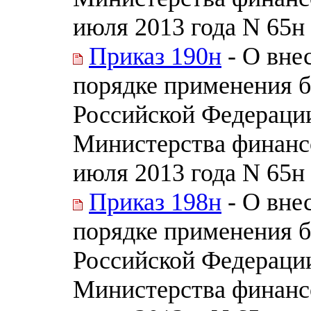
июля 2013 года N 65н
Приказ 190н
- О вне
порядке применения 
Российской Федераци
Министерства финанс
июля 2013 года N 65н
Приказ 198н
- О вне
порядке применения 
Российской Федераци
Министерства финанс