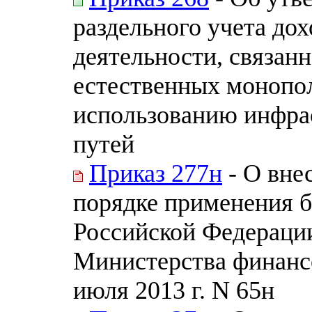
раздельного учета дох
деятельности, связанн
естественных монопол
использованию инфра
путей
Приказ 277н
- О вне
порядке применения 
Российской Федераци
Министерства финанс
июля 2013 г. N 65н