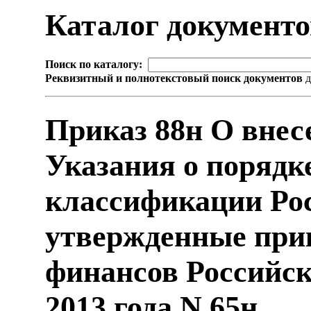
Каталог документ
Поиск по каталогу:
Реквизитный и полнотекстовый поиск документов
д
Приказ 88н О внес
Указания о порядк
классификации Ро
утвержденные при
финансов Российск
2013 года N 65н