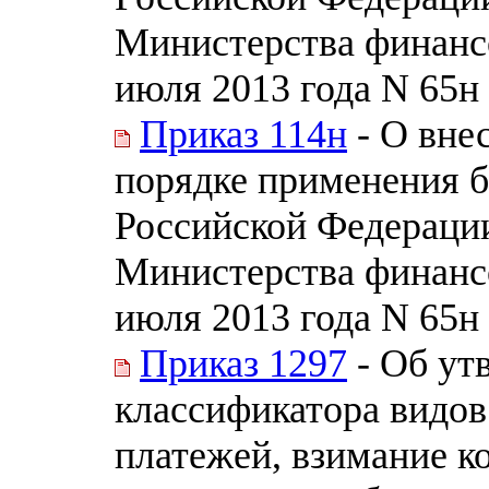
Министерства финанс
июля 2013 года N 65н
Приказ 114н
- О вне
порядке применения 
Российской Федераци
Министерства финанс
июля 2013 года N 65н
Приказ 1297
- Об ут
классификатора видов
платежей, взимание к