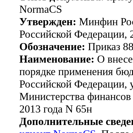
NormaCS
Утвержден:
Минфин Рос
Российской Федерации, 
Обозначение:
Приказ 8
Наименование:
О внесе
порядке применения бю
Российской Федерации, 
Министерства финансов 
2013 года N 65н
Дополнительные сведе