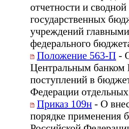
отчетности и сводной
государственных бюд
учреждений главными
федерального бюджета
Положение 563-П
- 
Центральным банком 
поступлений в бюдже
Федерации отдельных
Приказ 109н
- О вне
порядке применения 
Российской Федераци