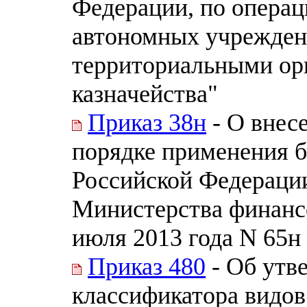
Федерации, по операц
автономных учрежден
территориальными ор
казначейства"
Приказ 38н
- О внес
порядке применения 
Российской Федераци
Министерства финанс
июля 2013 года N 65н
Приказ 480
- Об утв
классификатора видов