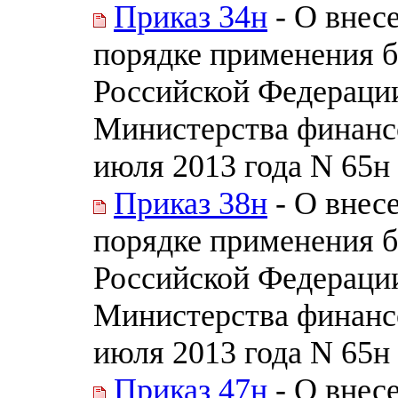
Приказ 34н
- О внес
порядке применения 
Российской Федераци
Министерства финанс
июля 2013 года N 65н
Приказ 38н
- О внес
порядке применения 
Российской Федераци
Министерства финанс
июля 2013 года N 65н
Приказ 47н
- О внес