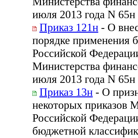
Министерства финанс
июля 2013 года N 65н
Приказ 121н
- О вне
порядке применения 
Российской Федераци
Министерства финанс
июля 2013 года N 65н
Приказ 13н
- О приз
некоторых приказов 
Российской Федераци
бюджетной классифик