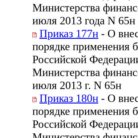
Министерства финанс
июля 2013 года N 65н
Приказ 177н
- О вне
порядке применения 
Российской Федераци
Министерства финанс
июля 2013 г. N 65н
Приказ 180н
- О вне
порядке применения 
Российской Федераци
Министерства финанс