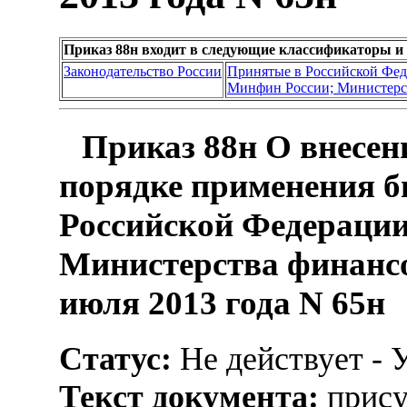
Приказ 88н входит в следующие классификаторы и
Законодательство России
Принятые в Российской Фе
Минфин России; Министерс
Приказ 88н О внесен
порядке применения 
Российской Федерации
Министерства финансо
июля 2013 года N 65н
Статус:
Не действует - 
Текст документа:
прису