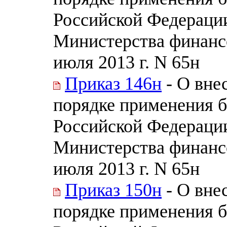
Российской Федераци
Министерства финанс
июля 2013 г. N 65н
Приказ 146н
- О вне
порядке применения 
Российской Федераци
Министерства финанс
июля 2013 г. N 65н
Приказ 150н
- О вне
порядке применения 