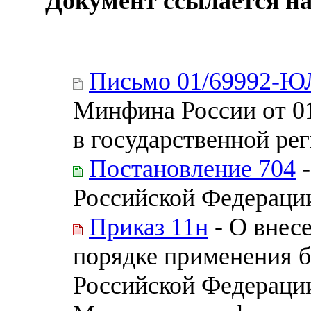
Документ ссылается на
Письмо 01/69992-Ю
Минфина России от 0
в государственной ре
Постановление 704
-
Российской Федерации
Приказ 11н
- О внес
порядке применения 
Российской Федераци