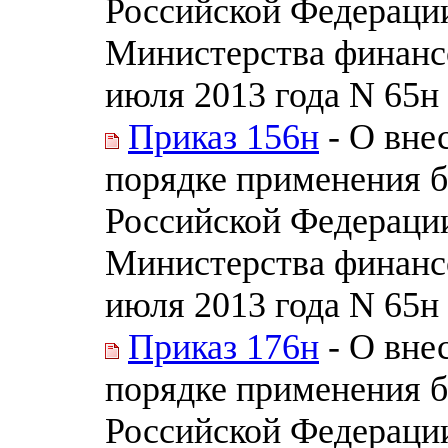
Российской Федераци
Министерства финанс
июля 2013 года N 65н
Приказ 156н
- О вне
порядке применения 
Российской Федераци
Министерства финанс
июля 2013 года N 65н
Приказ 176н
- О вне
порядке применения 
Российской Федераци