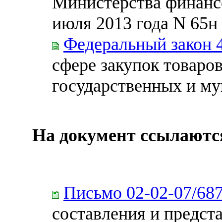
Министерства финанс
июля 2013 года N 65н
Федеральный закон 
сфере закупок товаров
государственных и м
На документ ссылаютс
Письмо 02-02-07/68
составления и предст