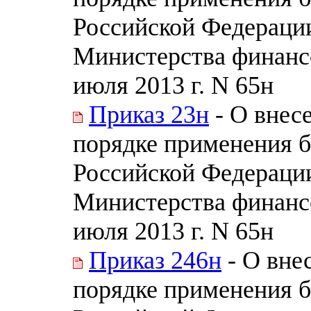
Российской Федераци
Министерства финанс
июля 2013 г. N 65н
Приказ 23н
- О внес
порядке применения 
Российской Федераци
Министерства финанс
июля 2013 г. N 65н
Приказ 246н
- О вне
порядке применения 