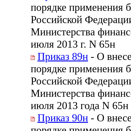
порядке применения 
Российской Федераци
Министерства финанс
июля 2013 г. N 65н
Приказ 89н
- О внес
порядке применения 
Российской Федераци
Министерства финанс
июля 2013 года N 65н 
Приказ 90н
- О внес
порядке применения 