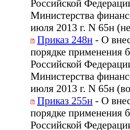
Российской Федераци
Министерства финанс
июля 2013 г. N 65н (н
Приказ 248н
- О вне
порядке применения 
Российской Федераци
Министерства финанс
июля 2013 г. N 65н (в
Приказ 255н
- О вне
порядке применения 
Российской Федераци