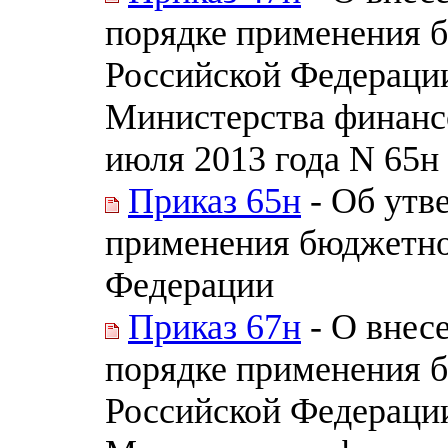
порядке применения 
Российской Федераци
Министерства финанс
июля 2013 года N 65н
Приказ 65н
- Об утв
применения бюджетно
Федерации
Приказ 67н
- О внес
порядке применения 
Российской Федераци