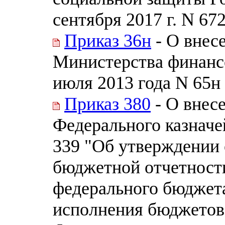
сентября 2017 г. N 67
Приказ 36н
- О внес
Министерства финанс
июля 2013 года N 65н
Приказ 380
- О внес
Федерального казначей
339 "Об утверждении
бюджетной отчетност
федерального бюджет
исполнения бюджетов