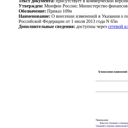
Текст документа:
присутствует в коммерческой верси
Утвержден:
Минфин России; Министерство финансов 
Обозначение:
Приказ 109н
Наименование:
О внесении изменений в Указания о 
Российской Федерации от 1 июля 2013 года N 65н
Дополнительные сведения:
доступны через
сетевой 