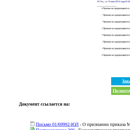
Зак
Полноте
Документ ссылается на:
Письмо 01/69992-ЮЛ
- О признании приказа М