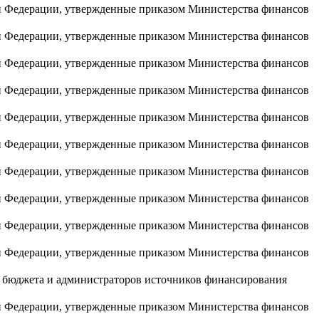
й Федерации, утвержденные приказом Министерства финансов
й Федерации, утвержденные приказом Министерства финансов
й Федерации, утвержденные приказом Министерства финансов
й Федерации, утвержденные приказом Министерства финансов
й Федерации, утвержденные приказом Министерства финансов
й Федерации, утвержденные приказом Министерства финансов
й Федерации, утвержденные приказом Министерства финансов
й Федерации, утвержденные приказом Министерства финансов
й Федерации, утвержденные приказом Министерства финансов
й Федерации, утвержденные приказом Министерства финансов
о бюджета и администраторов источников финансирования
й Федерации, утвержденные приказом Министерства финансов