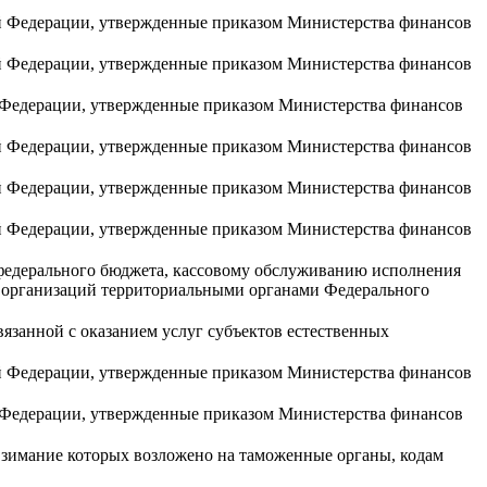
й Федерации, утвержденные приказом Министерства финансов
й Федерации, утвержденные приказом Министерства финансов
 Федерации, утвержденные приказом Министерства финансов
й Федерации, утвержденные приказом Министерства финансов
й Федерации, утвержденные приказом Министерства финансов
й Федерации, утвержденные приказом Министерства финансов
федерального бюджета, кассовому обслуживанию исполнения
организаций территориальными органами Федерального
вязанной с оказанием услуг субъектов естественных
й Федерации, утвержденные приказом Министерства финансов
 Федерации, утвержденные приказом Министерства финансов
 взимание которых возложено на таможенные органы, кодам