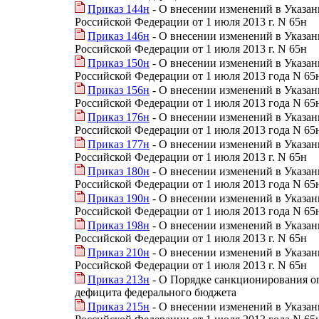
Приказ 144н
- О внесении изменений в Указа
Российской Федерации от 1 июля 2013 г. N 65н
Приказ 146н
- О внесении изменений в Указа
Российской Федерации от 1 июля 2013 г. N 65н
Приказ 150н
- О внесении изменений в Указа
Российской Федерации от 1 июля 2013 года N 65
Приказ 156н
- О внесении изменений в Указа
Российской Федерации от 1 июля 2013 года N 65
Приказ 176н
- О внесении изменений в Указа
Российской Федерации от 1 июля 2013 года N 65
Приказ 177н
- О внесении изменений в Указа
Российской Федерации от 1 июля 2013 г. N 65н
Приказ 180н
- О внесении изменений в Указа
Российской Федерации от 1 июля 2013 года N 65
Приказ 190н
- О внесении изменений в Указа
Российской Федерации от 1 июля 2013 года N 65
Приказ 198н
- О внесении изменений в Указа
Российской Федерации от 1 июля 2013 г. N 65н
Приказ 210н
- О внесении изменений в Указа
Российской Федерации от 1 июля 2013 г. N 65н
Приказ 213н
- О Порядке санкционирования оп
дефицита федерального бюджета
Приказ 215н
- О внесении изменений в Указа