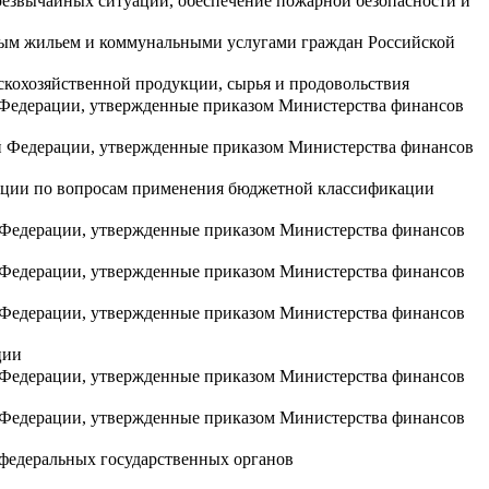
резвычайных ситуаций, обеспечение пожарной безопасности и
ным жильем и коммунальными услугами граждан Российской
ьскохозяйственной продукции, сырья и продовольствия
 Федерации, утвержденные приказом Министерства финансов
й Федерации, утвержденные приказом Министерства финансов
ации по вопросам применения бюджетной классификации
 Федерации, утвержденные приказом Министерства финансов
 Федерации, утвержденные приказом Министерства финансов
 Федерации, утвержденные приказом Министерства финансов
ции
 Федерации, утвержденные приказом Министерства финансов
 Федерации, утвержденные приказом Министерства финансов
федеральных государственных органов