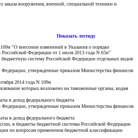
о заказа вооружения, военной, специальной техники и
Показать легенду
 109н "О внесении изменений в Указания о порядке
Российской Федерации от 1 июля 2013 года N 65н"
в бюджетную систему Российской Федерации отдельных видов
й Федерации, утвержденные приказом Министерства финансов
нтября 2014 года N 109н
, взимание которых возложено на таможенные органы, кодам
аты в доход федерального бюджета
й Федерации, утвержденные приказом Министерства финансов
латы в доход федерального бюджета
ссии, в бюджеты бюджетной системы Российской Федерации
ации по вопросам применения бюджетной классификации