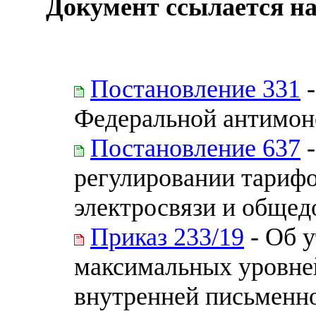
Документ ссылается на
Постановление 331
-
Федеральной антимон
Постановление 637
-
регулировании тариф
электросвязи и общед
Приказ 233/19
- Об 
максимальных уровне
внутренней письменн