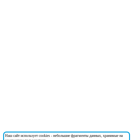
Наш сайт использует cookies - небольшие фрагменты данных, хранимые на