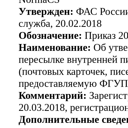
Утвержден:
ФАС России
служба, 20.02.2018
Обозначение:
Приказ 20
Наименование:
Об утве
пересылке внутренней п
(почтовых карточек, пис
предоставляемую ФГУП 
Комментарий:
Зарегист
20.03.2018, регистраци
Дополнительные сведе