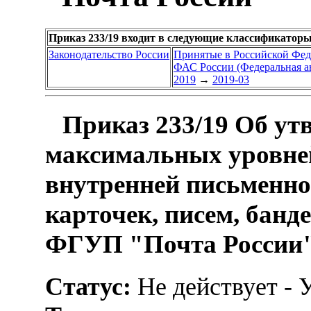
Приказ 233/19 входит в следующие классификаторы
Законодательство России
Принятые в Российской Фе
ФАС России (Федеральная а
2019
→
2019-03
Приказ 233/19 Об ут
максимальных уровне
внутренней письменно
карточек, писем, банд
ФГУП "Почта России
Статус:
Не действует - 