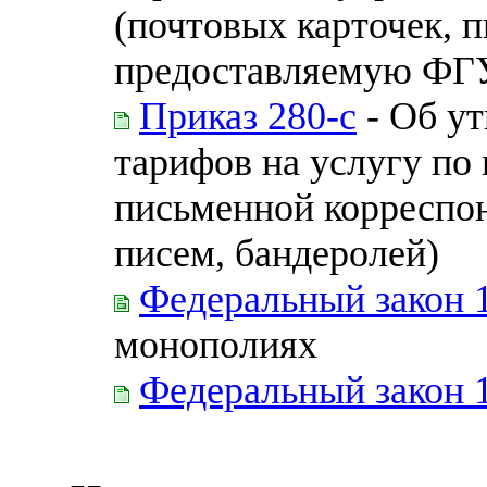
(почтовых карточек, п
предоставляемую ФГ
Приказ 280-с
- Об ут
тарифов на услугу по
письменной корреспон
писем, бандеролей)
Федеральный закон 
монополиях
Федеральный закон 