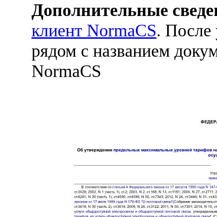
Дополнительные сведе
клиент NormaCS
. После
рядом с названием докум
NormaCS