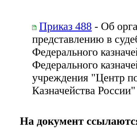
Приказ 488
- Об орг
представлению в суде
Федерального казначе
Федерального казначе
учреждения "Центр п
Казначейства России"
На документ ссылаютс