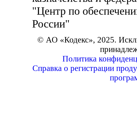
"Центр по обеспечени
России"
© АО «Кодекс», 2025. Искл
принадле
Политика конфиденц
Справка о регистрации проду
програ