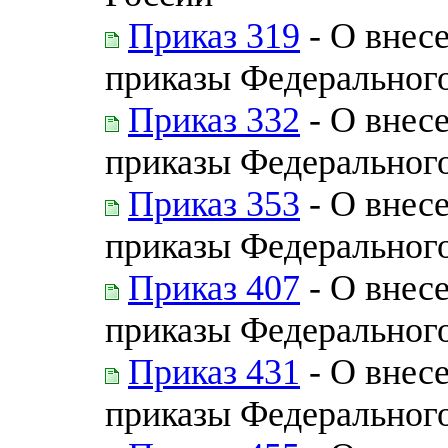
Приказ 319
- О внес
приказы Федерального
Приказ 332
- О внес
приказы Федерального
Приказ 353
- О внес
приказы Федерального
Приказ 407
- О внес
приказы Федерального
Приказ 431
- О внес
приказы Федерального