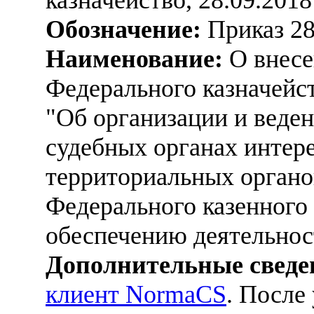
Обозначение:
Приказ 2
Наименование:
О внесе
Федерального казначейст
"Об организации и веде
судебных органах интере
территориальных органо
Федерального казенного
обеспечению деятельнос
Дополнительные сведе
клиент NormaCS
. После