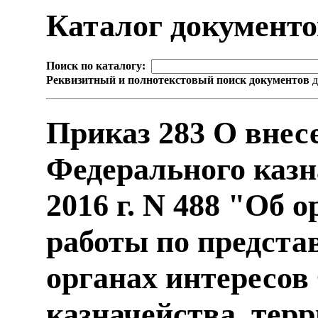
Каталог документ
Поиск по каталогу:
Реквизитный и полнотекстовый поиск документов
д
Приказ 283 О внес
Федерального казн
2016 г. N 488 "Об 
работы по предста
органах интересов
казначейства, тер