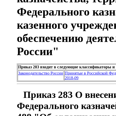
Федерального казн
казенного учрежде
обеспечению деяте
России"
Приказ 283 входит в следующие классификаторы и
Законодательство России
Принятые в Российской Фе
2018-09
Приказ 283 О внесен
Федерального казначей