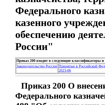
Федерального казн
казенного учрежде
обеспечению деяте
России"
Приказ 200 входит в следующие классификаторы и
Законодательство России
Принятые в Российской Фе
2023-06
Приказ 200 О внесен
Федерального казначей