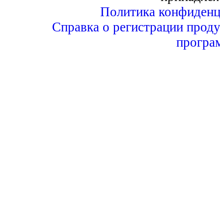
Политика конфиденц
Справка о регистрации проду
програ