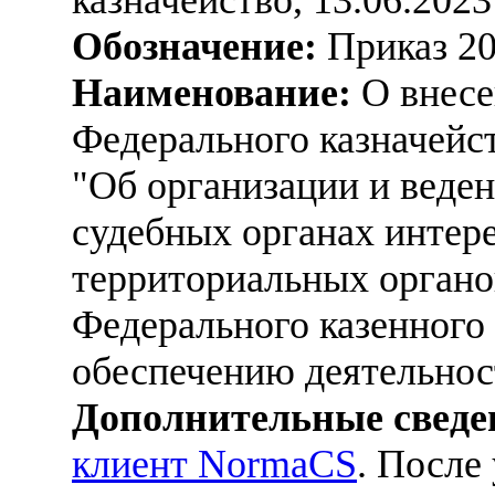
Обозначение:
Приказ 2
Наименование:
О внесе
Федерального казначейст
"Об организации и веде
судебных органах интере
территориальных органо
Федерального казенного
обеспечению деятельнос
Дополнительные сведе
клиент NormaCS
. После