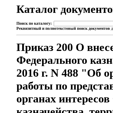
Каталог документ
Поиск по каталогу:
Реквизитный и полнотекстовый поиск документов
д
Приказ 200 О внес
Федерального казн
2016 г. N 488 "Об 
работы по предста
органах интересов
казначейства, тер