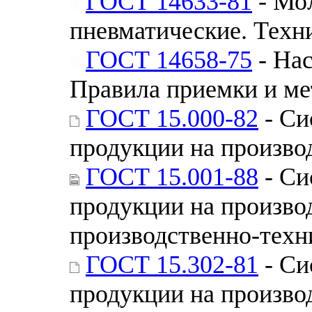
ГОСТ 14633-81
- Мо
пневматические. Техн
ГОСТ 14658-75
- На
Правила приемки и м
ГОСТ 15.000-82
- Си
продукции на произво
ГОСТ 15.001-88
- Си
продукции на произво
производственно-техн
ГОСТ 15.302-81
- Си
продукции на произво