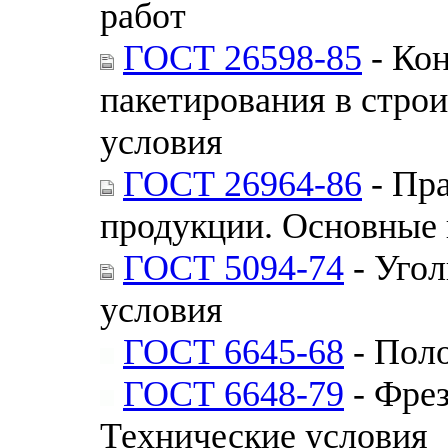
работ
ГОСТ 26598-85
- Кон
пакетирования в стро
условия
ГОСТ 26964-86
- Пра
продукции. Основные
ГОСТ 5094-74
- Угол
условия
ГОСТ 6645-68
- Поло
ГОСТ 6648-79
- Фрез
Технические условия