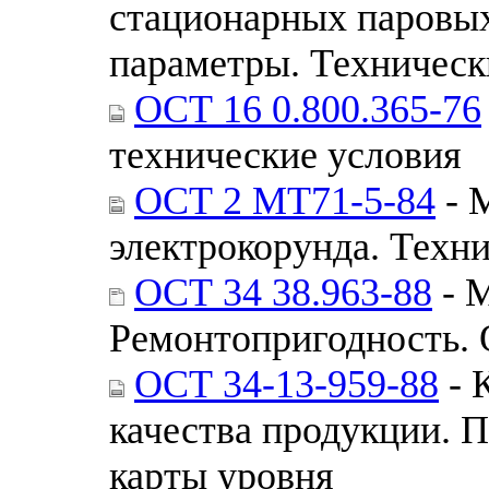
стационарных паровых
параметры. Техническ
ОСТ 16 0.800.365-76
технические условия
ОСТ 2 МТ71-5-84
- 
электрокорунда. Техн
ОСТ 34 38.963-88
- 
Ремонтопригодность.
ОСТ 34-13-959-88
- 
качества продукции. П
карты уровня