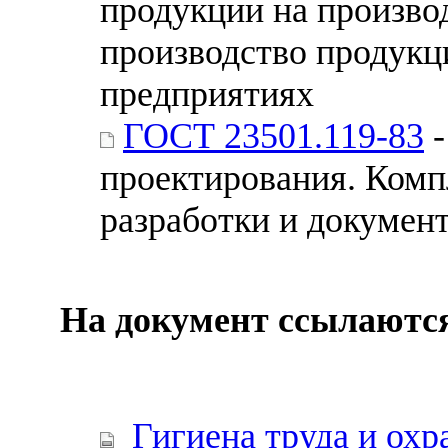
продукции на произво
производство продукци
предприятиях
ГОСТ 23501.119-83
-
проектирования. Комп
разработки и докумен
На документ ссылаютс
Гигиена труда и охр