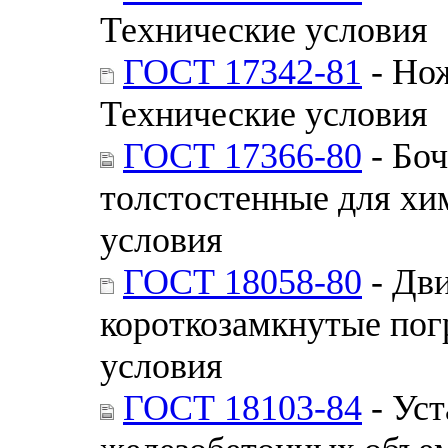
Технические условия
ГОСТ 17342-81
- Но
Технические условия
ГОСТ 17366-80
- Боч
толстостенные для хи
условия
ГОСТ 18058-80
- Дв
короткозамкнутые по
условия
ГОСТ 18103-84
- Уст