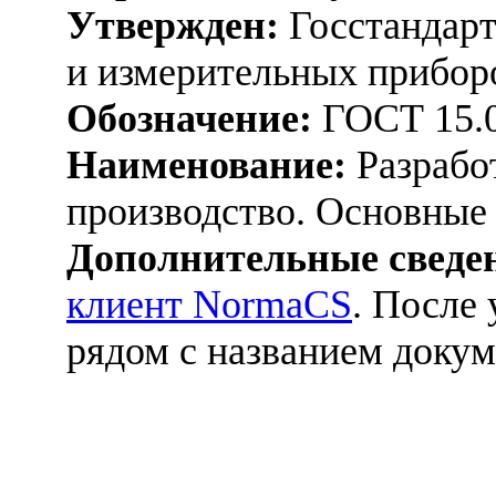
Утвержден:
Госстандарт
и измерительных прибор
Обозначение:
ГОСТ 15.0
Наименование:
Разработ
производство. Основные
Дополнительные сведе
клиент NormaCS
. После
рядом с названием докум