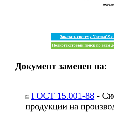
Заказать систему NormaCS 
Полнотекстовый поиск по всем до
Документ заменен на:
ГОСТ 15.001-88
- Си
продукции на произво