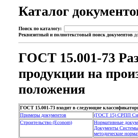
Каталог документ
Поиск по каталогу:
Реквизитный и полнотекстовый поиск документов
до
ГОСТ 15.001-73 Ра
продукции на прои
положения
ГОСТ 15.001-73 входит в следующие классификатор
Примеры документов
(ГОСТ 15) СРПП Сис
Строительство (Econom)
Нормативные докум
Документы Системы 
методические норм