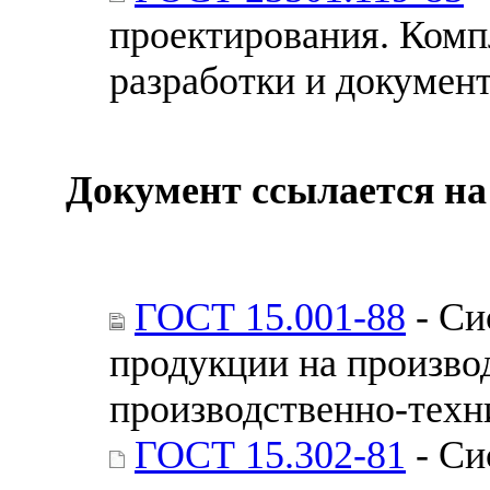
проектирования. Комп
разработки и докумен
Документ ссылается на
ГОСТ 15.001-88
- Си
продукции на произво
производственно-техн
ГОСТ 15.302-81
- Си