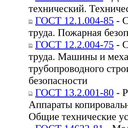
технический. Техниче
ГОСТ 12.1.004-85
- 
труда. Пожарная безо
ГОСТ 12.2.004-75
- 
труда. Машины и мех
трубопроводного стро
безопасности
ГОСТ 13.2.001-80
- 
Аппараты копировальн
Общие технические у