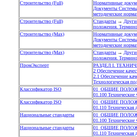
Строительство (Full)
Нормативные докум
Документы Системы 
методические норм
Строительство (Full)
Стандарты
→
Други
положения. Термино
Строительство (Max)
Нормативные докум
Документы Системы 
методические норм
Строительство (Max)
Стандарты
→
Други
положения. Термино
ПромЭксперт
РАЗДЕЛ I. ТЕХН
2 Обеспечение каче
2.1 Обеспечение кач
Технологическая по
Классификатор ISO
01 ОБЩИЕ ПОЛО
01.100 Технические
Классификатор ISO
01 ОБЩИЕ ПОЛО
01.110 Техническая
Национальные стандарты
01 ОБЩИЕ ПОЛО
01.100 Технические
Национальные стандарты
01 ОБЩИЕ ПОЛО
01.110 Техническая