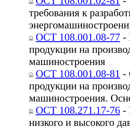
ОСТ 108.001.02-81
-
требования к разработ
энергомашиностроени
ОСТ 108.001.08-77
- 
продукции на производ
машиностроения
ОСТ 108.001.08-81
- 
продукции на производ
машиностроения. Осн
ОСТ 108.271.17-76
-
низкого и высокого да