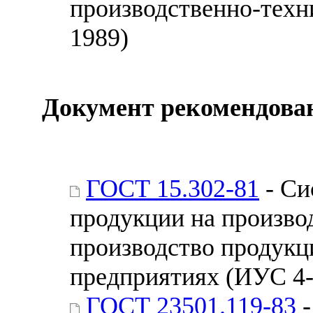
производственно-техн
1989)
Документ рекомендован
ГОСТ 15.302-81
- Си
продукции на произво
производство продукци
предприятиях (ИУС 4-
ГОСТ 23501.119-83
-