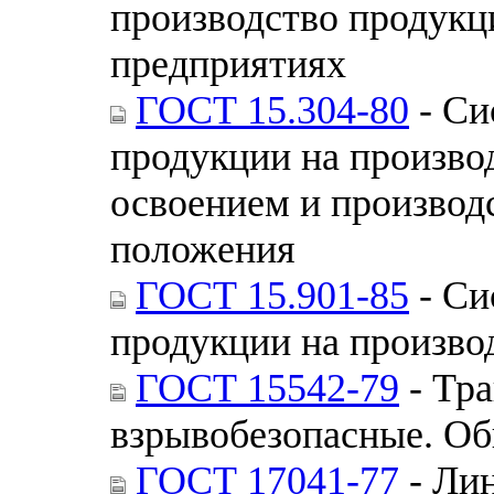
производство продукци
предприятиях
ГОСТ 15.304-80
- Си
продукции на производ
освоением и производ
положения
ГОСТ 15.901-85
- Си
продукции на произво
ГОСТ 15542-79
- Тр
взрывобезопасные. Об
ГОСТ 17041-77
- Ли