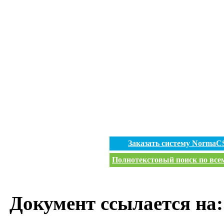
Заказать систему NormaC
Полнотекстовый поиск по всем
Документ ссылается на: