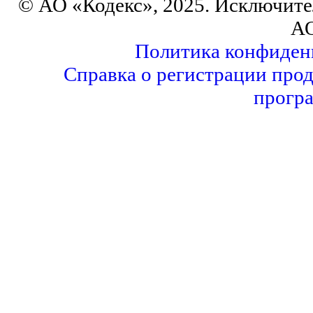
© АО «Кодекс», 2025. Исключите
АО
Политика конфиден
Справка о регистрации прод
прогр