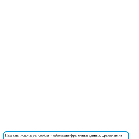
Наш сайт использует cookies - небольшие фрагменты данных, хранимые на