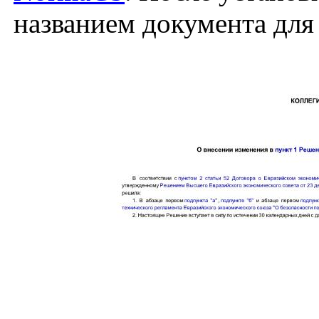
названием документа для