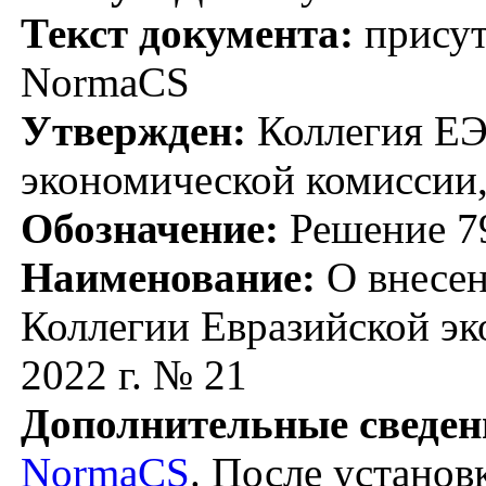
Текст документа:
присут
NormaCS
Утвержден:
Коллегия ЕЭ
экономической комиссии,
Обозначение:
Решение 7
Наименование:
О внесен
Коллегии Евразийской эк
2022 г. № 21
Дополнительные сведен
NormaCS
. После установ