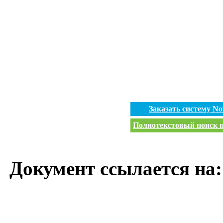
Заказать систему N
Полнотекстовый поиск п
Документ ссылается на: