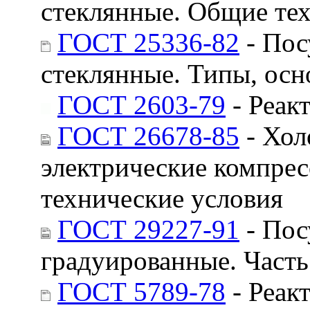
стеклянные. Общие те
ГОСТ 25336-82
- Пос
стеклянные. Типы, ос
ГОСТ 2603-79
- Реак
ГОСТ 26678-85
- Хол
электрические компре
технические условия
ГОСТ 29227-91
- Пос
градуированные. Часть
ГОСТ 5789-78
- Реак