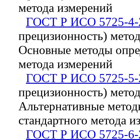
метода измерений
ГОСТ Р ИСО 5725-4-
прецизионность) методо
Основные методы опре
метода измерений
ГОСТ Р ИСО 5725-5-
прецизионность) методо
Альтернативные метод
стандартного метода и
ГОСТ Р ИСО 5725-6-