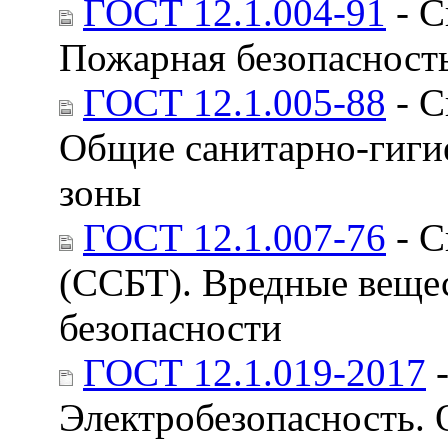
ГОСТ 12.1.004-91
- С
Пожарная безопасност
ГОСТ 12.1.005-88
- С
Общие санитарно-гигие
зоны
ГОСТ 12.1.007-76
- С
(ССБТ). Вредные веще
безопасности
ГОСТ 12.1.019-2017
-
Электробезопасность. 