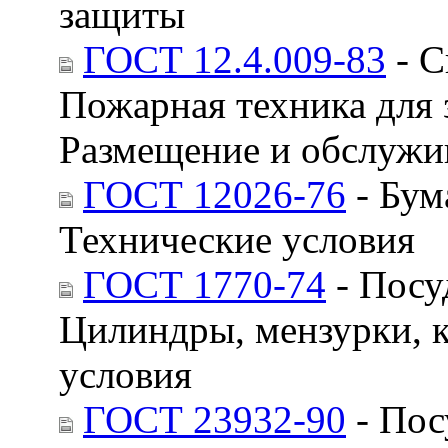
защиты
ГОСТ 12.4.009-83
- С
Пожарная техника для 
Размещение и обслужи
ГОСТ 12026-76
- Бум
Технические условия
ГОСТ 1770-74
- Посу
Цилиндры, мензурки, 
условия
ГОСТ 23932-90
- Пос