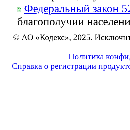
Федеральный закон 5
благополучии населен
© АО «Кодекс», 2025. Исключи
Политика конфи
Справка о регистрации продукт