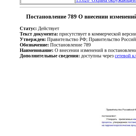
13.020 Охрана окружающей
Постановление 789 О внесении изменений
Статус:
Действует
Текст документа:
присутствует в коммерческой верси
Утвержден:
Правительство РФ; Правительство Россий
Обозначение:
Постановление 789
Наименование:
О внесении изменений в постановлени
Дополнительные сведения:
доступны через
сетевой 