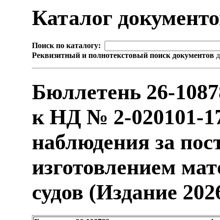
Каталог документ
Поиск по каталогу:
Реквизитный и полнотекстовый поиск документов
д
Бюллетень 26-108
к НД № 2-020101-1
наблюдения за пос
изготовлением мат
судов (Издание 202