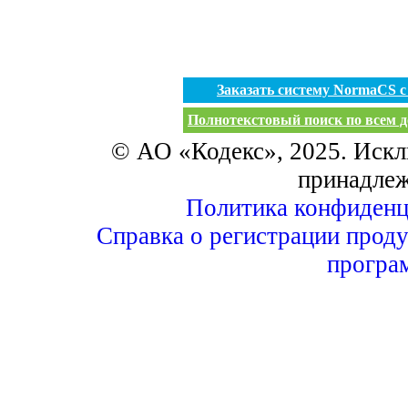
Заказать систему NormaCS 
Полнотекстовый поиск по всем д
© АО «Кодекс», 2025. Искл
принадле
Политика конфиденц
Справка о регистрации проду
програ