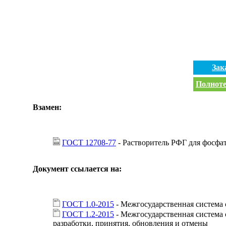
Зак
Полноте
Взамен:
ГОСТ 12708-77
- Растворитель РФГ для фосфа
Документ ссылается на:
ГОСТ 1.0-2015
- Межгосударственная система
ГОСТ 1.2-2015
- Межгосударственная система 
разработки, принятия, обновления и отмены