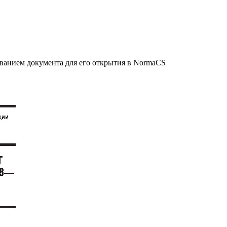
званием документа для его открытия в NormaCS