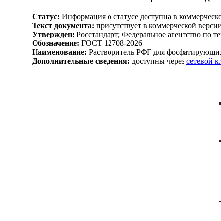
Статус:
Информация о статусе доступна в коммерческ
Текст документа:
присутствует в коммерческой верси
Утвержден:
Росстандарт; Федеральное агентство по т
Обозначение:
ГОСТ 12708-2026
Наименование:
Растворитель РФГ для фосфатирующих
Дополнительные сведения:
доступны через
сетевой 