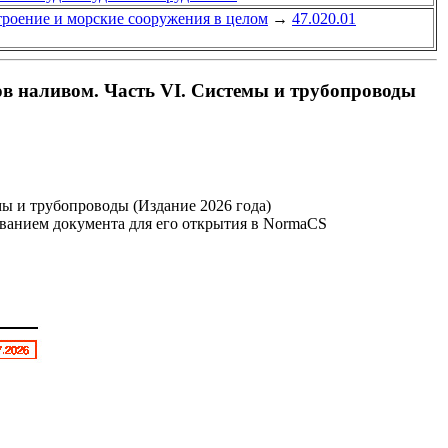
троение и морские сооружения в целом
→
47.020.01
в наливом. Часть VI. Системы и трубопроводы
ы и трубопроводы (Издание 2026 года)
званием документа для его открытия в NormaCS