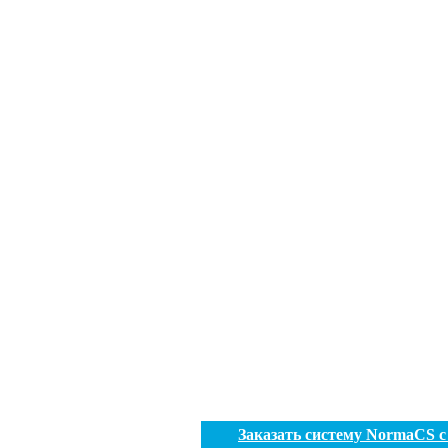
Заказать систему NormaCS 