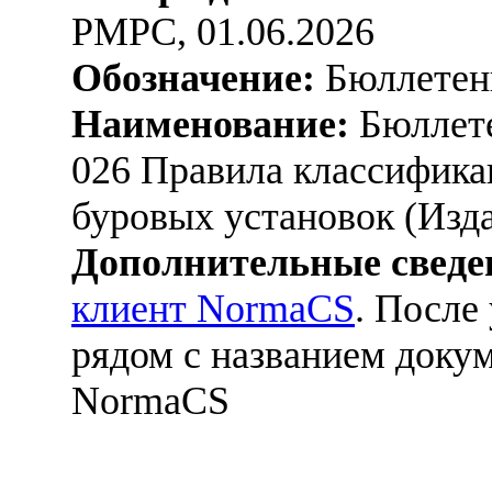
РМРС, 01.06.2026
Обозначение:
Бюллетен
Наименование:
Бюллете
026 Правила классифика
буровых установок (Изда
Дополнительные сведе
клиент NormaCS
. После
рядом с названием докум
NormaCS