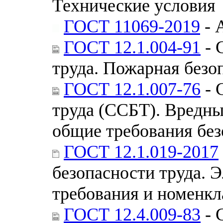
Технические условия
ГОСТ 11069-2019
- 
ГОСТ 12.1.004-91
- 
труда. Пожарная безо
ГОСТ 12.1.007-76
- 
труда (ССБТ). Вредны
общие требования без
ГОСТ 12.1.019-2017
безопасности труда. 
требования и номенкл
ГОСТ 12.4.009-83
- 