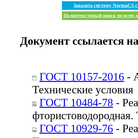
Заказать систему NormaCS 
Полнотекстовый поиск по всем д
Документ ссылается на
ГОСТ 10157-2016
- 
Технические условия
ГОСТ 10484-78
- Ре
фтористоводородная. 
ГОСТ 10929-76
- Ре