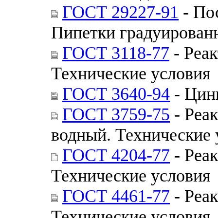
ГОСТ 29227-91
- По
Пипетки градуированн
ГОСТ 3118-77
- Реак
Технические условия
ГОСТ 3640-94
- Цин
ГОСТ 3759-75
- Реа
водный. Технические 
ГОСТ 4204-77
- Реак
Технические условия
ГОСТ 4461-77
- Реак
Технические условия