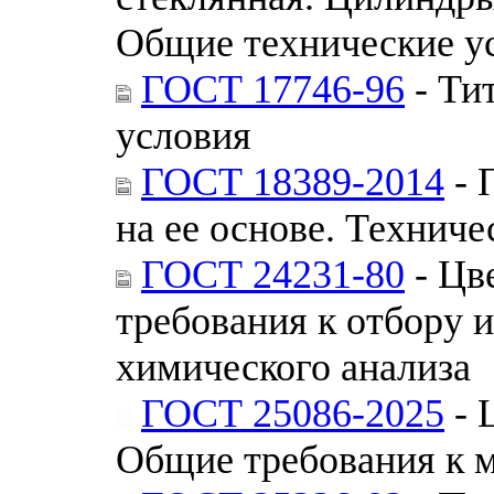
Общие технические у
ГОСТ 17746-96
- Ти
условия
ГОСТ 18389-2014
- 
на ее основе. Техниче
ГОСТ 24231-80
- Цв
требования к отбору и
химического анализа
ГОСТ 25086-2025
- 
Общие требования к м