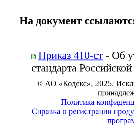
На документ ссылаютс
Приказ 410-ст
- Об 
стандарта Российской
© АО «Кодекс», 2025. Искл
принадле
Политика конфиденц
Справка о регистрации проду
програ