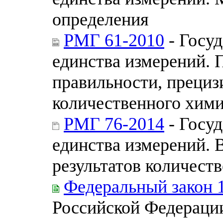
определения
РМГ 61-2010
- Госуд
единства измерений. 
правильности, прециз
количественного хими
РМГ 76-2014
- Госуд
единства измерений. 
результатов количест
Федеральный закон 
Российской Федераци