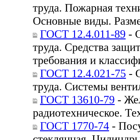
труда. Пожарная техн
Основные виды. Разм
ГОСТ 12.4.011-89
- 
труда. Средства защ
требования и классиф
ГОСТ 12.4.021-75
- 
труда. Системы вент
ГОСТ 13610-79
- Же
радиотехническое. Те
ГОСТ 1770-74
- Пос
стеклянная. Цилиндры