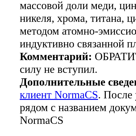
массовой доли меди, цин
никеля, хрома, титана, 
методом атомно-эмиссио
индуктивно связанной п
Комментарий:
ОБРАТИ
силу не вступил.
Дополнительные сведе
клиент NormaCS
. После
рядом с названием докум
NormaCS