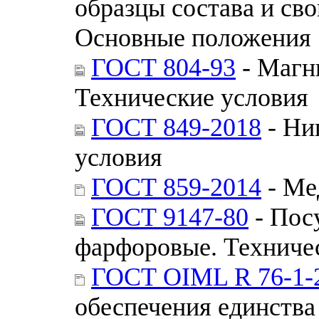
образцы состава и сво
Основные положения
ГОСТ 804-93
- Магн
Технические условия
ГОСТ 849-2018
- Ни
условия
ГОСТ 859-2014
- Ме
ГОСТ 9147-80
- Пос
фарфоровые. Техниче
ГОСТ OIML R 76-1-
обеспечения единства