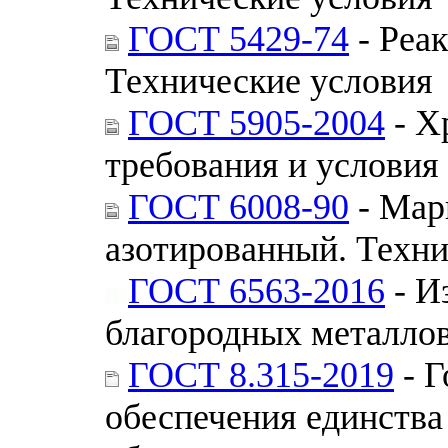
ГОСТ 5429-74
- Реа
Технические условия
ГОСТ 5905-2004
- Х
требования и условия
ГОСТ 6008-90
- Мар
азотированный. Техни
ГОСТ 6563-2016
- И
благородных металлов
ГОСТ 8.315-2019
- Г
обеспечения единства