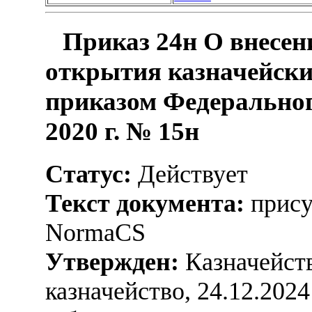
Приказ 24н О внесен
открытия казначейски
приказом Федеральног
2020 г. № 15н
Статус:
Действует
Текст документа:
прису
NormaCS
Утвержден:
Казначейств
казначейство, 24.12.2024