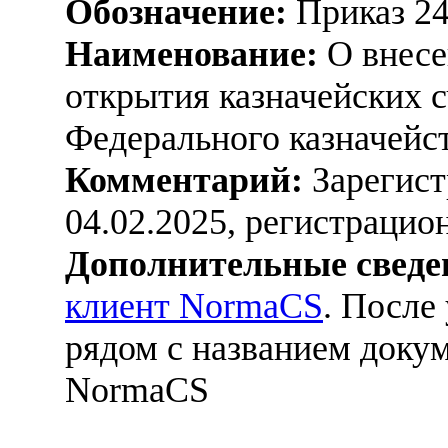
Обозначение:
Приказ 2
Наименование:
О внесе
открытия казначейских 
Федерального казначейст
Комментарий:
Зарегист
04.02.2025, регистраци
Дополнительные сведе
клиент NormaCS
. После
рядом с названием докум
NormaCS