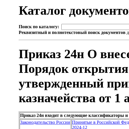
Каталог документ
Поиск по каталогу:
Реквизитный и полнотекстовый поиск документов
д
Приказ 24н О внес
Порядок открытия 
утвержденный при
казначейства от 1 
Приказ 24н входит в следующие классификаторы и
Законодательство России
Принятые в Российской Фе
2024-12