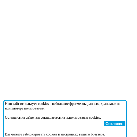
Наш сайт использует cookies - небольшие фрагменты данных, хранимые на
компьютере пользователя.
Оставаясь на сайте, вы соглашаетесь на использование cookies.
Согласен
Вы можете заблокировать cookies в настройках вашего браузера.