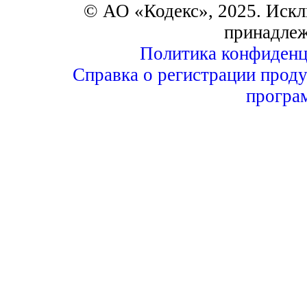
© АО «Кодекс», 2025. Искл
принадле
Политика конфиденц
Справка о регистрации проду
програ