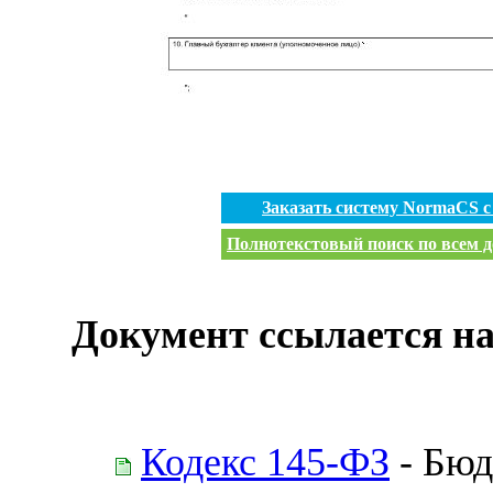
Заказать систему NormaCS 
Полнотекстовый поиск по всем д
Документ ссылается на
Кодекс 145-ФЗ
- Бюд