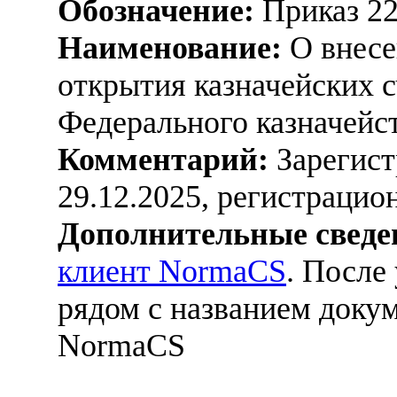
Обозначение:
Приказ 2
Наименование:
О внесе
открытия казначейских 
Федерального казначейст
Комментарий:
Зарегист
29.12.2025, регистраци
Дополнительные сведе
клиент NormaCS
. После
рядом с названием докум
NormaCS