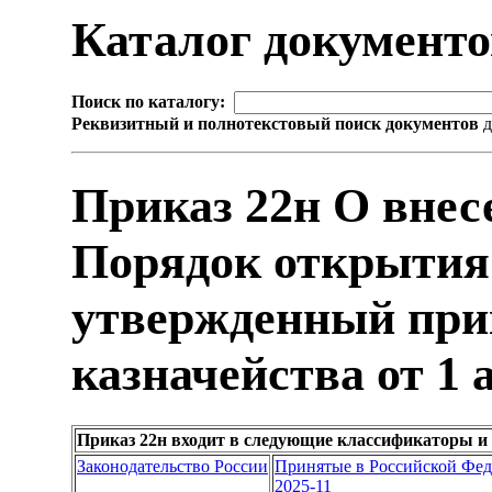
Каталог документ
Поиск по каталогу:
Реквизитный и полнотекстовый поиск документов
д
Приказ 22н О внес
Порядок открытия 
утвержденный при
казначейства от 1 
Приказ 22н входит в следующие классификаторы и
Законодательство России
Принятые в Российской Фе
2025-11