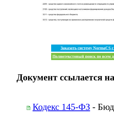
Заказать систему NormaCS 
Полнотекстовый поиск по всем д
Документ ссылается на
Кодекс 145-ФЗ
- Бюд