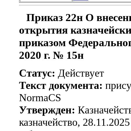
Приказ 22н О внесен
открытия казначейски
приказом Федеральног
2020 г. № 15н
Статус:
Действует
Текст документа:
прису
NormaCS
Утвержден:
Казначейств
казначейство, 28.11.2025