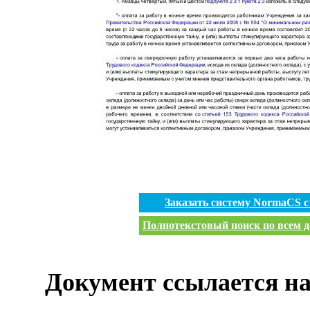
Заказать систему NormaCS 
Полнотекстовый поиск по всем д
Документ ссылается на