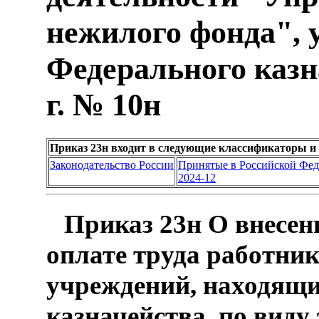
нежилого фонда", 
Федерального казн
г. № 10н
Приказ 23н входит в следующие классификаторы и
Законодательство России
Принятые в Российской Фе
2024-12
Приказ 23н О внесен
оплате труда работни
учреждений, находящи
казначейства, по виду