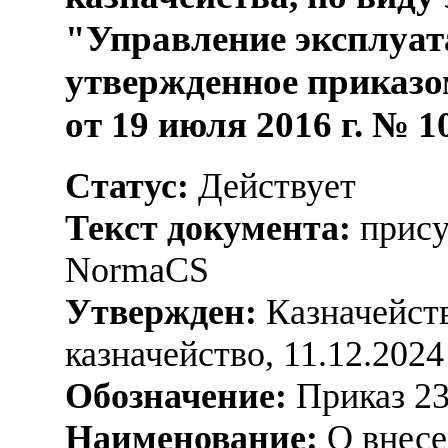
"Управление эксплуат
утвержденное приказо
от 19 июля 2016 г. № 1
Статус:
Действует
Текст документа:
прису
NormaCS
Утвержден:
Казначейств
казначейство, 11.12.2024
Обозначение:
Приказ 2
Наименование:
О внесе