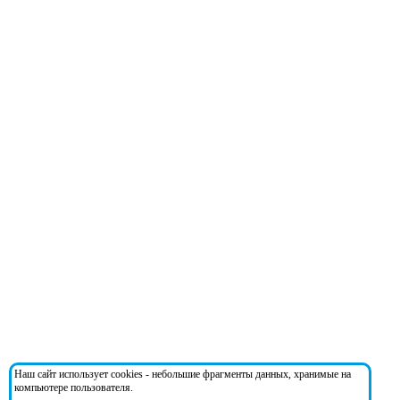
Наш сайт использует cookies - небольшие фрагменты данных, хранимые на
компьютере пользователя.