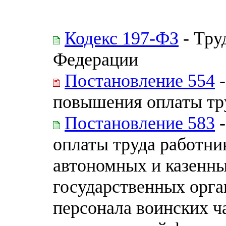
Кодекс 197-ФЗ
- Тру
Федерации
Постановление 554
-
повышения оплаты тру
Постановление 583
-
оплаты труда работн
автономных и казенн
государственных орга
персонала воинских ч