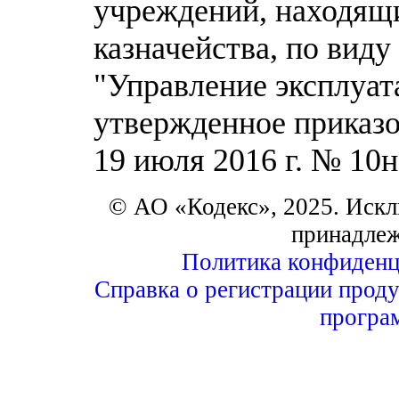
учреждений, находящи
казначейства, по вид
"Управление эксплуат
утвержденное приказо
19 июля 2016 г. № 10н
© АО «Кодекс», 2025. Искл
принадле
Политика конфиденц
Справка о регистрации проду
програ