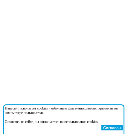
Наш сайт использует cookies - небольшие фрагменты данных, хранимые на
компьютере пользователя.
Оставаясь на сайте, вы соглашаетесь на использование cookies.
Согласен