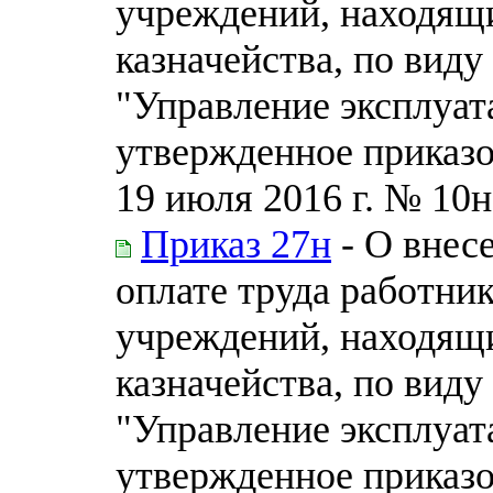
учреждений, находящи
казначейства, по вид
"Управление эксплуат
утвержденное приказо
19 июля 2016 г. № 10н
Приказ 27н
- О внес
оплате труда работни
учреждений, находящи
казначейства, по вид
"Управление эксплуат
утвержденное приказо