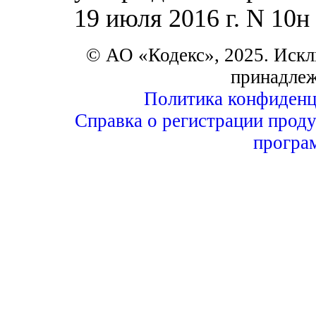
19 июля 2016 г. N 10н
© АО «Кодекс», 2025. Искл
принадле
Политика конфиденц
Справка о регистрации проду
програ