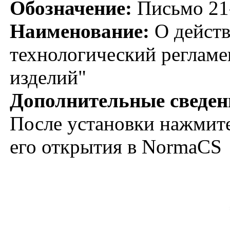
Обозначение:
Письмо 21-
Наименование:
О действ
технологический регламе
изделий"
Дополнительные сведен
После установки нажмите
его открытия в NormaCS