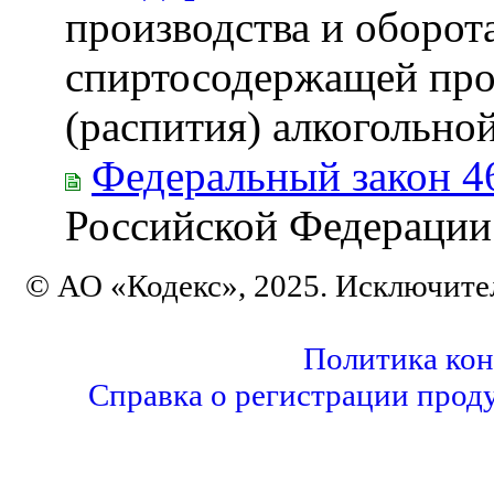
производства и оборота
спиртосодержащей про
(распития) алкогольно
Федеральный закон 4
Российской Федерации
© АО «Кодекс», 2025. Исключите
Политика ко
Справка о регистрации прод