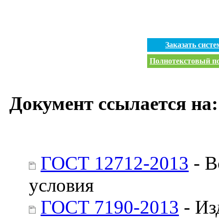
Заказать сист
Полнотекстовый пои
Документ ссылается на:
ГОСТ 12712-2013
- В
условия
ГОСТ 7190-2013
- Из