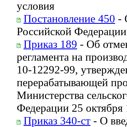
условия
Постановление 450
- 
Российской Федерации
Приказ 189
- Об отме
регламента на произво
10-12292-99, утвержде
перерабатывающей про
Министерства сельског
Федерации 25 октября 
Приказ 340-ст
- О вве