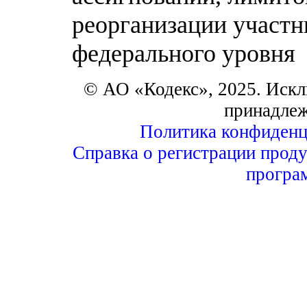
реорганизации участн
федерального уровня
© АО «Кодекс», 2025. Искл
принадле
Политика конфиденц
Справка о регистрации проду
програ