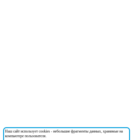
Наш сайт использует cookies - небольшие фрагменты данных, хранимые на
компьютере пользователя.