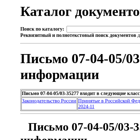
Каталог документ
Поиск по каталогу:
Реквизитный и полнотекстовый поиск документов
д
Письмо 07-04-05/0
информации
Письмо 07-04-05/03-35277 входит в следующие кла
Законодательство России
Принятые в Российской Фе
2024-11
Письмо 07-04-05/03-