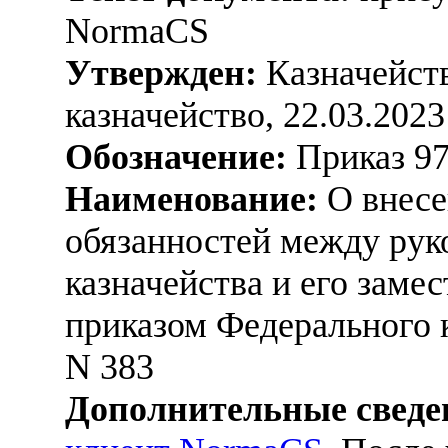
NormaCS
Утвержден:
Казначейств
казначейство, 22.03.2023
Обозначение:
Приказ 9
Наименование:
О внесе
обязанностей между рук
казначейства и его заме
приказом Федерального к
N 383
Дополнительные сведе