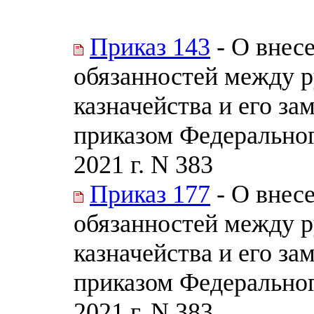
Приказ 143
- О внес
обязанностей между 
казначейства и его з
приказом Федеральног
2021 г. N 383
Приказ 177
- О внес
обязанностей между 
казначейства и его з
приказом Федеральног
2021 г. N 383