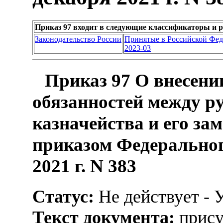
Приказ 97 входит в следующие классификаторы и 
Законодательство России
Принятые в Российской Фе
2023-03
Приказ 97 О внесени
обязанностей между р
казначейства и его за
приказом Федеральног
2021 г. N 383
Статус:
Не действует - 
Текст документа:
прису