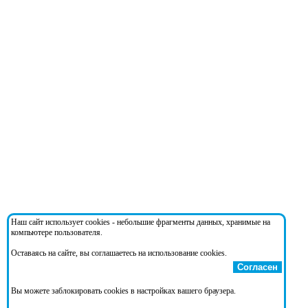
Наш сайт использует cookies - небольшие фрагменты данных, хранимые на
компьютере пользователя.
Оставаясь на сайте, вы соглашаетесь на использование cookies.
Согласен
Вы можете заблокировать cookies в настройках вашего браузера.