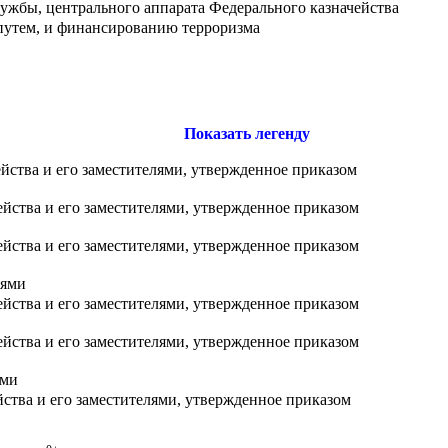
жбы, центрального аппарата Федерального казначейства
путем, и финансированию терроризма
Показать легенду
йства и его заместителями, утвержденное приказом
йства и его заместителями, утвержденное приказом
йства и его заместителями, утвержденное приказом
лями
йства и его заместителями, утвержденное приказом
йства и его заместителями, утвержденное приказом
ями
ства и его заместителями, утвержденное приказом