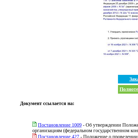
Зак
Полноте
Документ ссылается на:
Постановление 1009
- Об утверждении Положе
организациям (федеральном государственном кон
Постановление 427
- Положение о проведении 