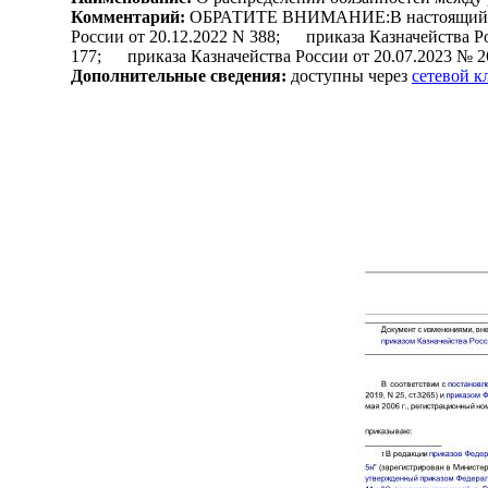
Комментарий:
ОБРАТИТЕ ВНИМАНИЕ:В настоящий докум
России от 20.12.2022 N 388; приказа Казначейства Р
177; приказа Казначейства России от 20.07.2023 № 2
Дополнительные сведения:
доступны через
сетевой 