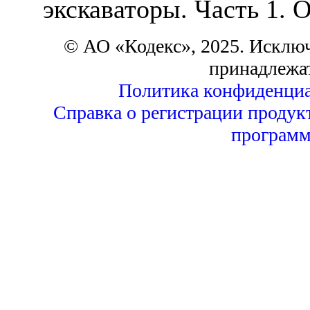
экскаваторы. Часть 1. 
© АО «Кодекс», 2025. Исклю
принадлежа
Политика конфиденциа
Справка о регистрации продук
программ