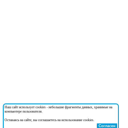
Наш сайт использует cookies - небольшие фрагменты данных, хранимые на
компьютере пользователя.
Оставаясь на сайте, вы соглашаетесь на использование cookies.
Согласен