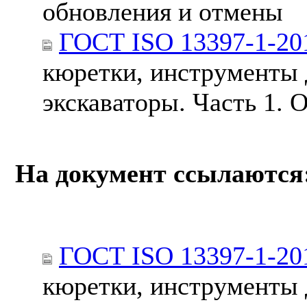
обновления и отмены
ГОСТ ISO 13397-1-20
кюретки, инструменты 
экскаваторы. Часть 1. 
На документ ссылаются
ГОСТ ISO 13397-1-20
кюретки, инструменты 