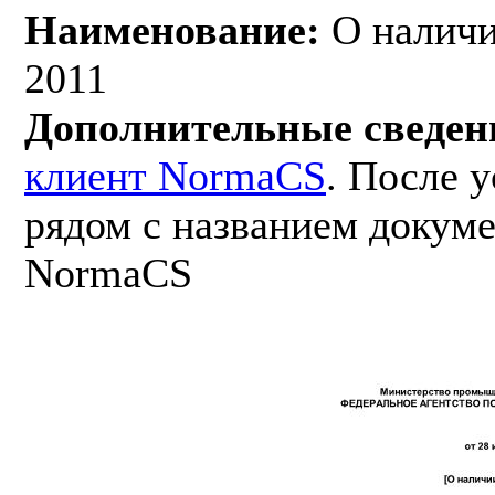
Наименование:
О наличи
2011
Дополнительные сведен
клиент NormaCS
. После 
рядом с названием докуме
NormaCS