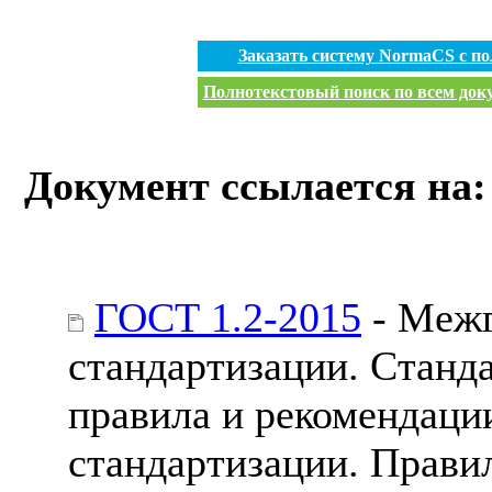
Заказать систему NormaCS с п
Полнотекстовый поиск по всем доку
Документ ссылается на:
ГОСТ 1.2-2015
- Межг
стандартизации. Станд
правила и рекомендаци
стандартизации. Правил