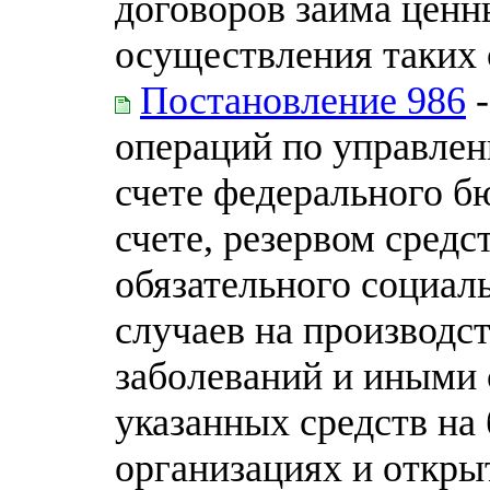
договоров займа ценн
осуществления таких
Постановление 986
-
операций по управлен
счете федерального б
счете, резервом средс
обязательного социал
случаев на производс
заболеваний и иными 
указанных средств на
организациях и откры