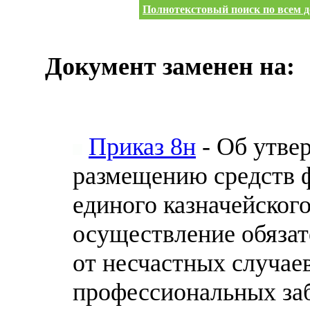
Полнотекстовый поиск по всем д
Документ заменен на:
Приказ 8н
- Об утве
размещению средств ф
единого казначейского
осуществление обязат
от несчастных случаев
профессиональных заб