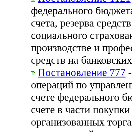
федерального бюджета
счета, резерва средст
социального страхова
производстве и профе
средств на банковских
Постановление 777
-
операций по управлен
счете федерального б
счете в части покупки
организованных торга