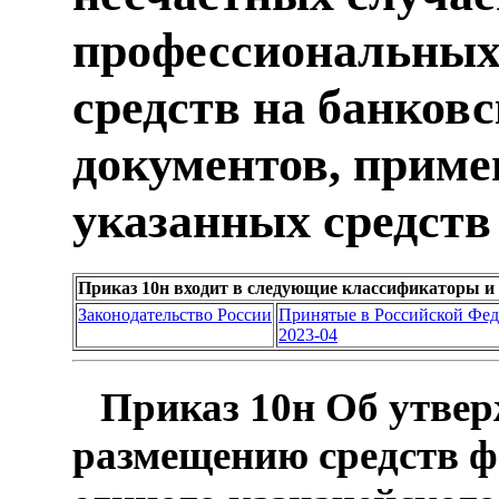
профессиональных
средств на банков
документов, прим
указанных средств
Приказ 10н входит в следующие классификаторы и
Законодательство России
Принятые в Российской Фе
2023-04
Приказ 10н Об утвер
размещению средств ф