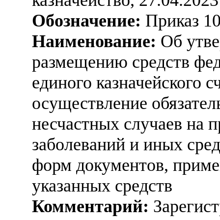
Обозначение:
Приказ 1
Наименование:
Об утве
размещению средств фед
единого казначейского сч
осуществление обязател
несчастных случаев на 
заболеваний и иных сред
форм документов, прим
указанных средств
Комментарий:
Зарегист