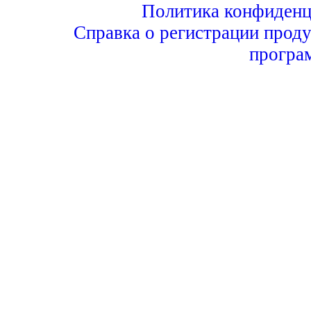
Политика конфиденц
Справка о регистрации проду
програ