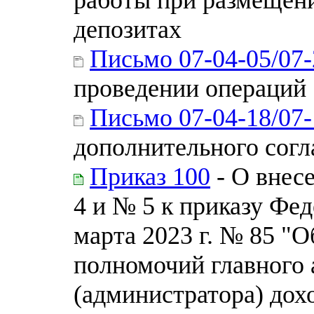
депозитах
Письмо 07-04-05/07
проведении операций
Письмо 07-04-18/07
дополнительного сог
Приказ 100
- О внес
4 и № 5 к приказу Фед
марта 2023 г. № 85 
полномочий главного
(администратора) дох