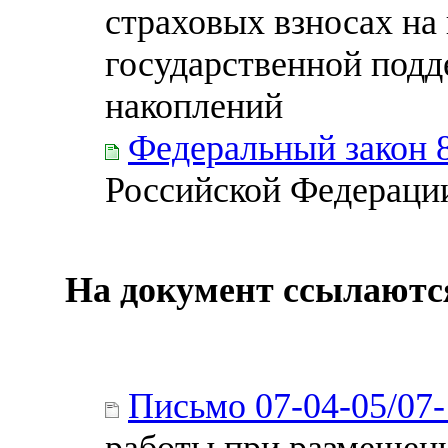
страховых взносах на
государственной под
накоплений
Федеральный закон 
Российской Федерации
На документ ссылаютс
Письмо 07-04-05/07
работы при размещени