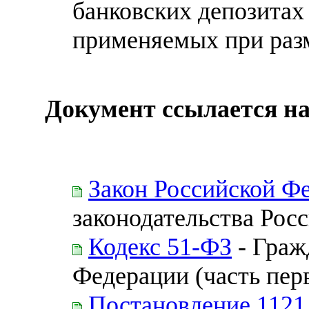
банковских депозитах
применяемых при раз
Документ ссылается на
Закон Российской Ф
законодательства Рос
Кодекс 51-ФЗ
- Граж
Федерации (часть перва
Постановление 1121