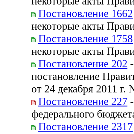
некоторые акты Прав
Постановление 1662
некоторые акты Прав
Постановление 1758
некоторые акты Прав
Постановление 202
-
постановление Прави
от 24 декабря 2011 г. 
Постановление 227
-
федерального бюджета
Постановление 2317