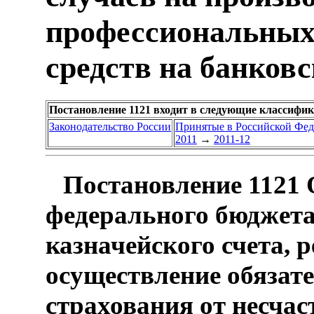
профессиональных
средств на банков
Постановление 1121 входит в следующие классифи
Законодательство России
Принятые в Российской Фе
2011
→
2011-12
Постановление 1121 
федерального бюджета,
казначейского счета, р
осуществление обязат
страхования от несчас