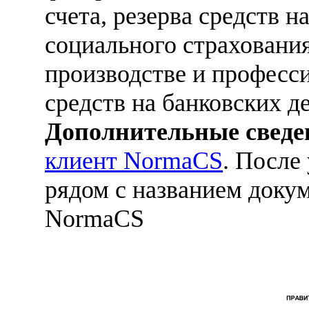
счета, резерва средств 
социального страхования
производстве и професс
средств на банковских д
Дополнительные сведе
клиент NormaCS
. После
рядом с названием докум
NormaCS