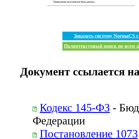
Заказать систему NormaCS 
Полнотекстовый поиск по всем д
Документ ссылается на
Кодекс 145-ФЗ
- Бюд
Федерации
Постановление 1073