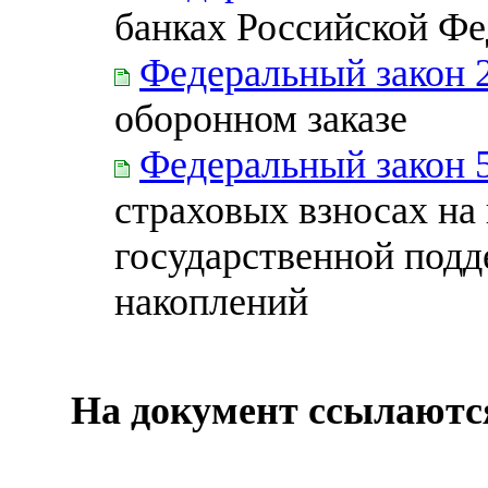
банках Российской Ф
Федеральный закон 
оборонном заказе
Федеральный закон 
страховых взносах на
государственной под
накоплений
На документ ссылаютс