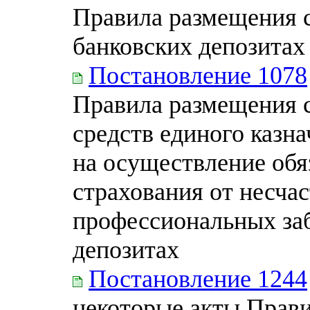
Правила размещения с
банковских депозитах
Постановление 1078
Правила размещения с
средств единого казна
на осуществление обя
страхования от несчас
профессиональных заб
депозитах
Постановление 1244
некоторые акты Прав