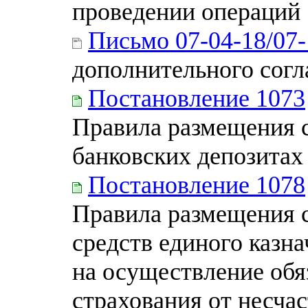
проведении операций
Письмо 07-04-18/07
дополнительного сог
Постановление 1073
Правила размещения с
банковских депозитах
Постановление 1078
Правила размещения с
средств единого казна
на осуществление обя
страхования от несчас