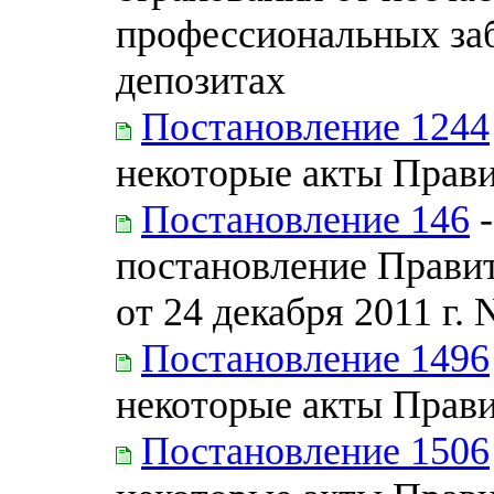
профессиональных заб
депозитах
Постановление 1244
некоторые акты Прав
Постановление 146
-
постановление Прави
от 24 декабря 2011 г. 
Постановление 1496
некоторые акты Прав
Постановление 1506