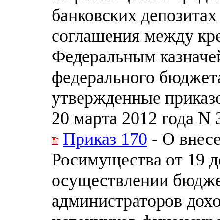
банковских депозитах
соглашения между кре
Федеральным казначе
федерального бюджета
утвержденные приказо
20 марта 2012 года N 
Приказ 170
- О внес
Росимущества от 19 д
осуществлении бюдж
администраторов дохо