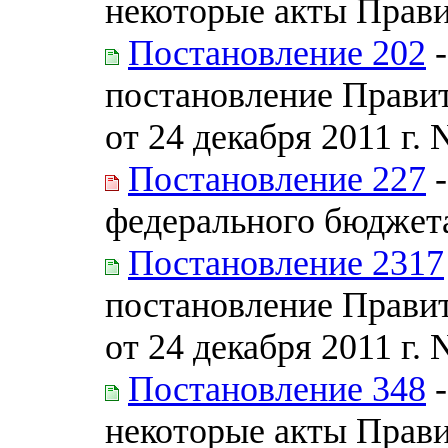
некоторые акты Прав
Постановление 202
-
постановление Прави
от 24 декабря 2011 г. 
Постановление 227
-
федерального бюджета
Постановление 2317
постановление Прави
от 24 декабря 2011 г. 
Постановление 348
-
некоторые акты Прав