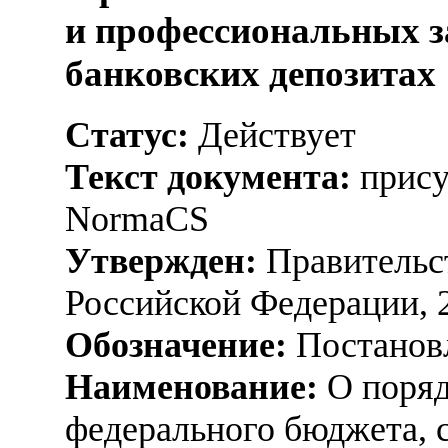
и профессиональных з
банковских депозитах
Статус:
Действует
Текст документа:
прису
NormaCS
Утвержден:
Правительс
Российской Федерации, 
Обозначение:
Постанов
Наименование:
О поряд
федерального бюджета, с