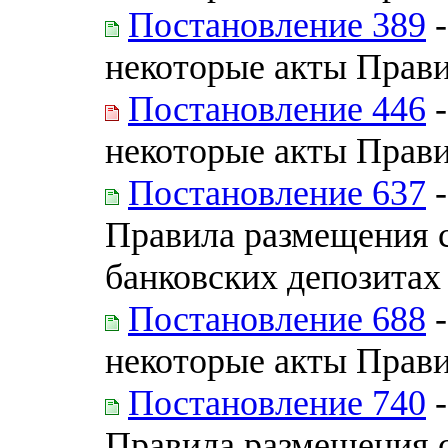
Постановление 389
-
некоторые акты Прав
Постановление 446
-
некоторые акты Прав
Постановление 637
-
Правила размещения с
банковских депозитах
Постановление 688
-
некоторые акты Прав
Постановление 740
-
Правила размещения с