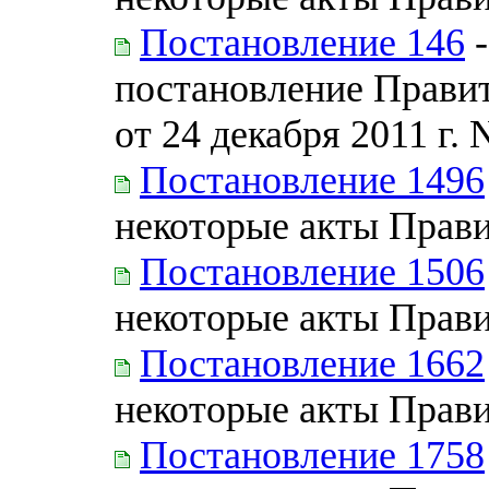
Постановление 146
-
постановление Прави
от 24 декабря 2011 г. 
Постановление 1496
некоторые акты Прав
Постановление 1506
некоторые акты Прав
Постановление 1662
некоторые акты Прав
Постановление 1758