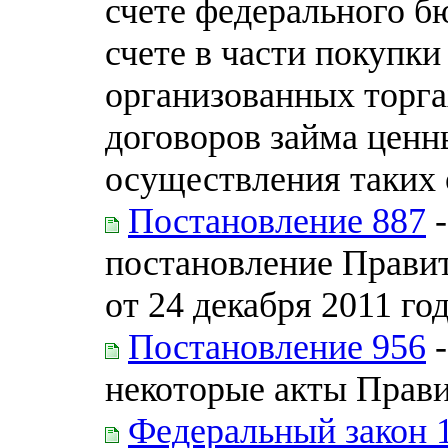
счете федерального б
счете в части покупки
организованных торга
договоров займа ценн
осуществления таких
Постановление 887
-
постановление Прави
от 24 декабря 2011 го
Постановление 956
-
некоторые акты Прав
Федеральный закон 