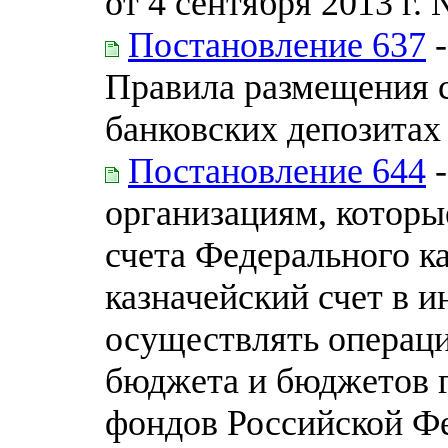
от 4 сентября 2013 г.
Постановление 637
-
Правила размещения с
банковских депозитах
Постановление 644
-
организациям, которы
счета Федерального к
казначейский счет в 
осуществлять операци
бюджета и бюджетов 
фондов Российской Ф