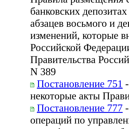
банковских депозитах
абзацев восьмого и де
изменений, которые в
Российской Федераци
Правительства Россий
N 389
Постановление 751
-
некоторые акты Прав
Постановление 777
-
операций по управлен