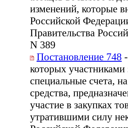
изменений, которые в
Российской Федераци
Правительства Россий
N 389
Постановление 748
-
которых участниками
специальные счета, н
средства, предназначе
участие в закупках тов
утратившими силу нек