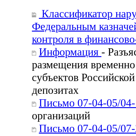
Классификатор нару
Федеральным казначе
контроля в финансов
Информация
- Разъ
размещения временно
субъектов Российской
депозитах
Письмо 07-04-05/04
организаций
Письмо 07-04-05/07