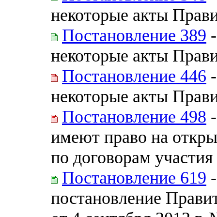
некоторые акты Прав
Постановление 389
-
некоторые акты Прав
Постановление 446
-
некоторые акты Прав
Постановление 498
-
имеют право на откры
по договорам участия
Постановление 619
-
постановление Прави