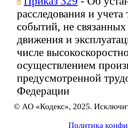
Приказ 329
- Об уста
расследования и учета
событий, не связанных
движения и эксплуатац
числе высокоскоростно
осуществлением произ
предусмотренной труд
Федерации
© АО «Кодекс», 2025. Исключи
Политика конфи