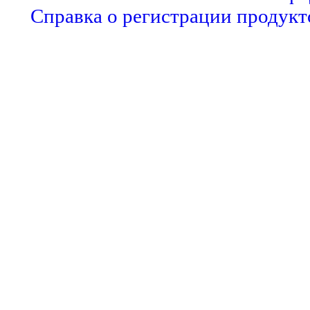
Справка о регистрации продукт