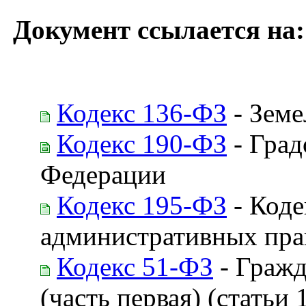
Документ ссылается на:
Кодекс 136-ФЗ
- Земе
Кодекс 190-ФЗ
- Град
Федерации
Кодекс 195-ФЗ
- Коде
административных пр
Кодекс 51-ФЗ
- Гражд
(часть первая) (статьи 1