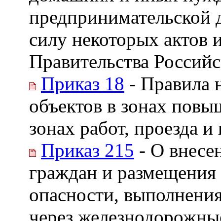
предпринимательской 
силу некоторых актов 
Правительства Россий
Приказ 18
- Правила 
объектов в зонах повы
зонах работ, проезда 
Приказ 215
- О внесе
граждан и размещения
опасности, выполнения 
через железнодорожны