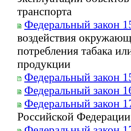
транспорта
Федеральный закон 1
воздействия окружающе
потребления табака и
продукции
Федеральный закон 1
Федеральный закон 1
Федеральный закон 1
Российской Федерации
Федеральный закон 1