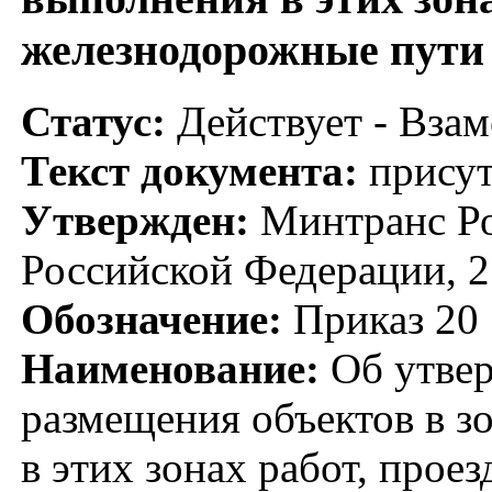
железнодорожные пути
Статус:
Действует - Взам
Текст документа:
присут
Утвержден:
Минтранс Ро
Российской Федерации, 2
Обозначение:
Приказ 20
Наименование:
Об утвер
размещения объектов в з
в этих зонах работ, прое