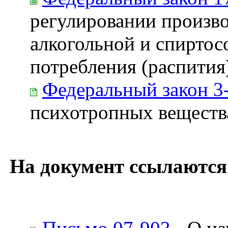
регулировании произво
алкогольной и спирто
потребления (распития
Федеральный закон 3
психотропных веществ
На документ ссылаются