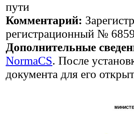
пути
Комментарий:
Зарегистр
регистрационный № 6859
Дополнительные сведен
NormaCS
. После установ
документа для его откры