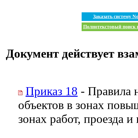
Заказать систему 
Полнотекстовый поиск п
Документ действует вза
Приказ 18
- Правила 
объектов в зонах повы
зонах работ, проезда 