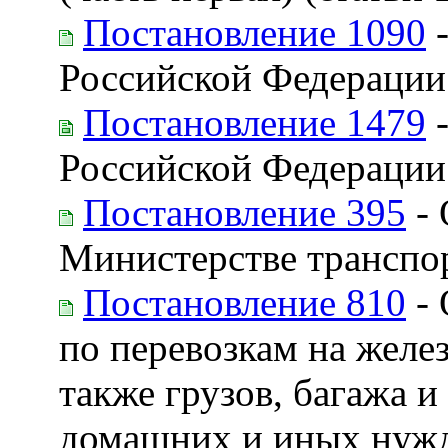
Постановление 1090
-
Российской Федерации
Постановление 1479
-
Российской Федерации
Постановление 395
- 
Министерстве транспо
Постановление 810
- 
по перевозкам на желе
также грузов, багажа 
домашних и иных нужд