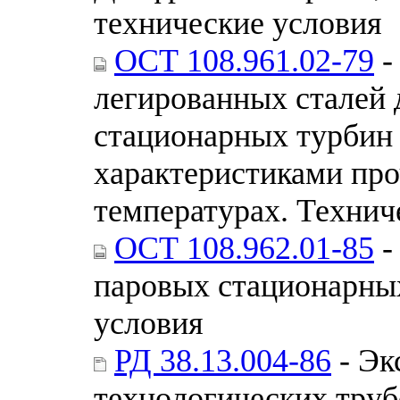
технические условия
ОСТ 108.961.02-79
-
легированных сталей 
стационарных турбин
характеристиками пр
температурах. Технич
ОСТ 108.962.01-85
-
паровых стационарны
условия
РД 38.13.004-86
- Эк
технологических труб