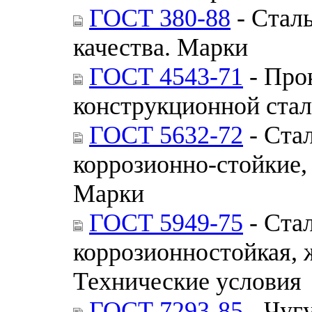
ГОСТ 380-88
- Стал
качества. Марки
ГОСТ 4543-71
- Про
конструкционной стал
ГОСТ 5632-72
- Ста
коррозионно-стойкие,
Марки
ГОСТ 5949-75
- Ста
коррозионностойкая, 
Технические условия
ГОСТ 7293-85
- Чуг