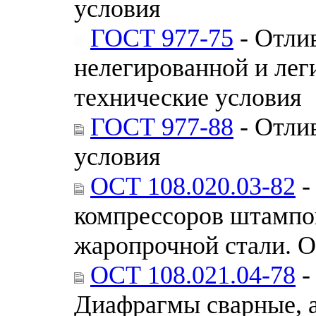
условия
ГОСТ 977-75
- Отли
нелегированной и лег
технические условия
ГОСТ 977-88
- Отли
условия
ОСТ 108.020.03-82
-
компрессоров штампо
жаропрочной стали. 
ОСТ 108.021.04-78
-
Диафрагмы сварные, 