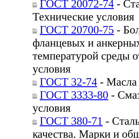
ГОСТ 20072-74
- Ст
Технические условия
ГОСТ 20700-75
- Бо
фланцевых и анкерных
температурой среды от
условия
ГОСТ 32-74
- Масла
ГОСТ 3333-80
- Сма
условия
ГОСТ 380-71
- Стал
качества. Марки и об