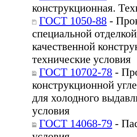
конструкционная. Тех
ГОСТ 1050-88
- Про
специальной отделкой
качественной констру
технические условия
ГОСТ 10702-78
- Пр
конструкционной угле
для холодного выдавл
условия
ГОСТ 14068-79
- Па
условия