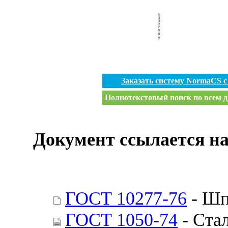
Заказать систему NormaCS 
Полнотекстовый поиск по всем д
Документ ссылается на
ГОСТ 10277-76
- Шп
ГОСТ 1050-74
- Стал