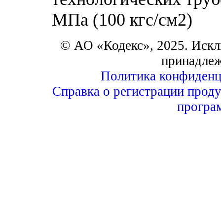
МПа (100 кгс/см2)
© АО «Кодекс», 2025. Искл
принадле
Политика конфиденц
Справка о регистрации проду
програ