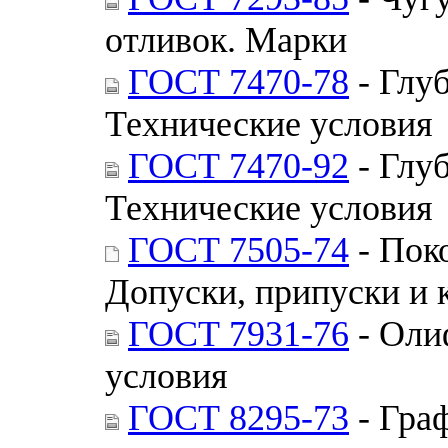
отливок. Марки
ГОСТ 7470-78
- Глу
Технические условия
ГОСТ 7470-92
- Глу
Технические условия
ГОСТ 7505-74
- Пок
Допуски, припуски и 
ГОСТ 7931-76
- Оли
условия
ГОСТ 8295-73
- Гра