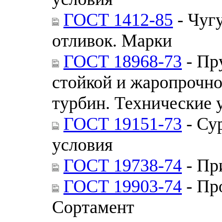
ГОСТ 1412-85
- Чуг
отливок. Марки
ГОСТ 18968-73
- Пр
стойкой и жаропрочно
турбин. Технические 
ГОСТ 19151-73
- Су
условия
ГОСТ 19738-74
- Пр
ГОСТ 19903-74
- Пр
Сортамент