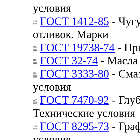
условия
ГОСТ 1412-85
- Чуг
отливок. Марки
ГОСТ 19738-74
- Пр
ГОСТ 32-74
- Масла
ГОСТ 3333-80
- Сма
условия
ГОСТ 7470-92
- Глу
Технические условия
ГОСТ 8295-73
- Гра
условия