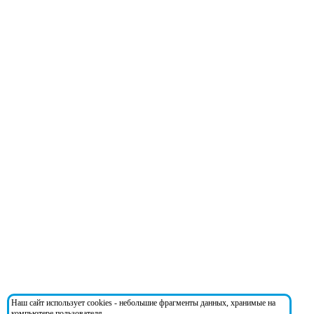
Наш сайт использует cookies - небольшие фрагменты данных, хранимые на
компьютере пользователя.