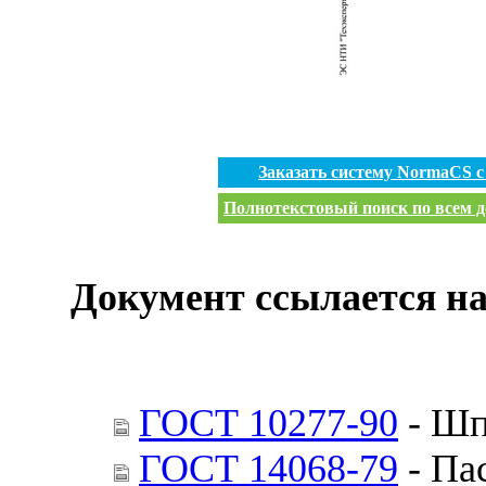
Заказать систему NormaCS 
Полнотекстовый поиск по всем д
Документ ссылается на
ГОСТ 10277-90
- Шп
ГОСТ 14068-79
- Па